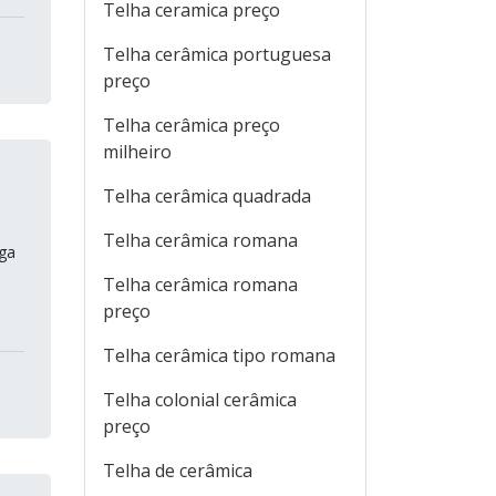
Telha ceramica preço
Telha cerâmica portuguesa
preço
Telha cerâmica preço
milheiro
Telha cerâmica quadrada
Telha cerâmica romana
rga
Telha cerâmica romana
preço
Telha cerâmica tipo romana
Telha colonial cerâmica
preço
Telha de cerâmica