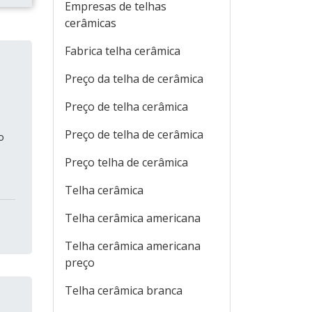
Empresas de telhas
cerâmicas
Fabrica telha cerâmica
Preço da telha de cerâmica
Preço de telha cerâmica
Preço de telha de cerâmica
o
Preço telha de cerâmica
Telha cerâmica
Telha cerâmica americana
Telha cerâmica americana
preço
Telha cerâmica branca