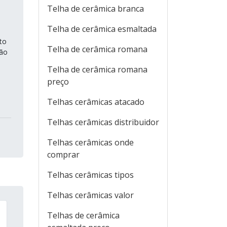
Telha de cerâmica branca
Telha de cerâmica esmaltada
to
Telha de cerâmica romana
ção
Telha de cerâmica romana
preço
Telhas cerâmicas atacado
Telhas cerâmicas distribuidor
Telhas cerâmicas onde
comprar
Telhas cerâmicas tipos
Telhas cerâmicas valor
Telhas de cerâmica