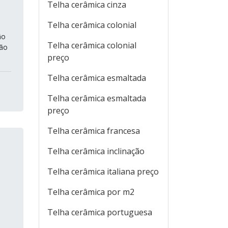
Telha cerâmica cinza
Telha cerâmica colonial
ão
Telha cerâmica colonial
ção
preço
Telha cerâmica esmaltada
Telha cerâmica esmaltada
preço
Telha cerâmica francesa
Telha cerâmica inclinação
Telha cerâmica italiana preço
Telha cerâmica por m2
Telha cerâmica portuguesa