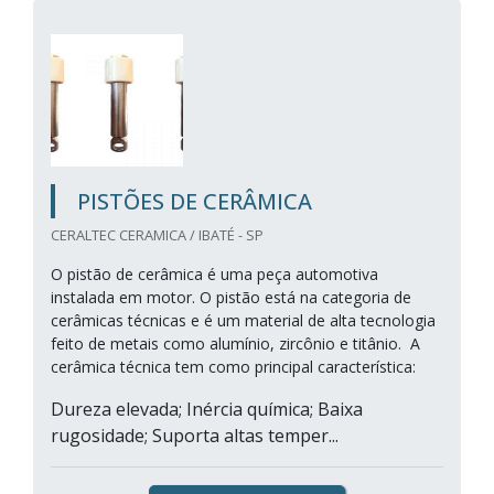
PISTÕES DE CERÂMICA
CERALTEC CERAMICA / IBATÉ - SP
O pistão de cerâmica é uma peça automotiva
instalada em motor. O pistão está na categoria de
cerâmicas técnicas e é um material de alta tecnologia
feito de metais como alumínio, zircônio e titânio. A
cerâmica técnica tem como principal característica:
Dureza elevada; Inércia química; Baixa
rugosidade; Suporta altas temper...