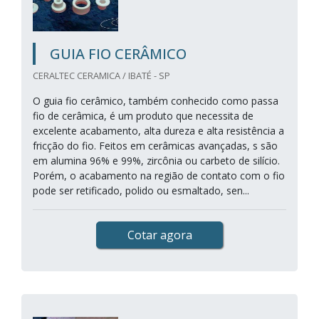
GUIA FIO CERÂMICO
CERALTEC CERAMICA / IBATÉ - SP
O guia fio cerâmico, também conhecido como passa
fio de cerâmica, é um produto que necessita de
excelente acabamento, alta dureza e alta resistência a
fricção do fio. Feitos em cerâmicas avançadas, s são
em alumina 96% e 99%, zircônia ou carbeto de silício.
Porém, o acabamento na região de contato com o fio
pode ser retificado, polido ou esmaltado, sen...
Cotar agora