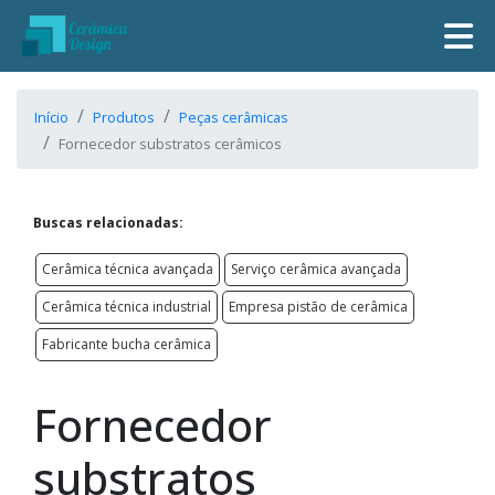
Início
Produtos
Peças cerâmicas
Fornecedor substratos cerâmicos
Buscas relacionadas:
Cerâmica técnica avançada
Serviço cerâmica avançada
Cerâmica técnica industrial
Empresa pistão de cerâmica
Fabricante bucha cerâmica
Fornecedor
substratos