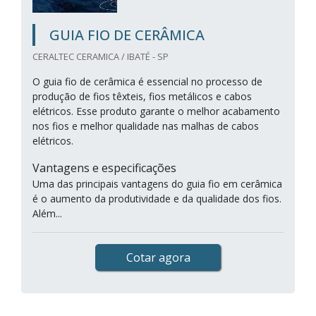
GUIA FIO DE CERÂMICA
CERALTEC CERAMICA / IBATÉ - SP
O guia fio de cerâmica é essencial no processo de
produção de fios têxteis, fios metálicos e cabos
elétricos. Esse produto garante o melhor acabamento
nos fios e melhor qualidade nas malhas de cabos
elétricos.
Vantagens e especificações
Uma das principais vantagens do guia fio em cerâmica
é o aumento da produtividade e da qualidade dos fios.
Além...
Cotar agora