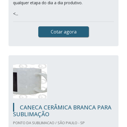
qualquer etapa do dia a dia produtivo.
<...
Cotar agora
CANECA CERÂMICA BRANCA PARA
SUBLIMAÇÃO
PONTO DA SUBLIMACAO / SÃO PAULO - SP