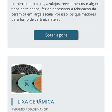
comércios em pisos, azulejos, revestimentos e alguns
tipos de telhados, fez-se necessário a fabricação da
cerâmica em larga escala. Por isso, os queimadores
para forno de cerâmica aten...
Cotar agora
LIXA CERÂMICA
PYRAMID / DIADEMA - SP