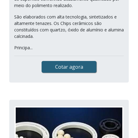
meio do polimento realizado.
São elaborados com alta tecnologia, sintetizados e
altamente tenazes. Os Chips cerâmicos são
constituídos com quartzo, óxido de alumínio e alumina
calcinada.
Principa...
Cotar agora