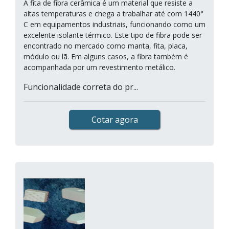
A fita de fibra cerâmica é um material que resiste a
altas temperaturas e chega a trabalhar até com 1440°
C em equipamentos industriais, funcionando como um
excelente isolante térmico. Este tipo de fibra pode ser
encontrado no mercado como manta, fita, placa,
módulo ou lã. Em alguns casos, a fibra também é
acompanhada por um revestimento metálico.
Funcionalidade correta do pr...
Cotar agora