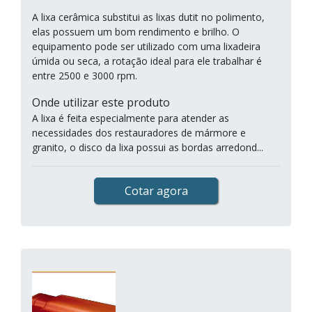
A lixa cerâmica substitui as lixas dutit no polimento,
elas possuem um bom rendimento e brilho. O
equipamento pode ser utilizado com uma lixadeira
úmida ou seca, a rotação ideal para ele trabalhar é
entre 2500 e 3000 rpm.
Onde utilizar este produto
A lixa é feita especialmente para atender as
necessidades dos restauradores de mármore e
granito, o disco da lixa possui as bordas arredond...
Cotar agora