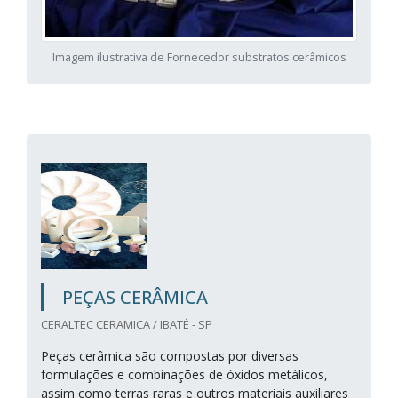
Imagem ilustrativa de Fornecedor substratos cerâmicos
PEÇAS CERÂMICA
CERALTEC CERAMICA / IBATÉ - SP
Peças cerâmica são compostas por diversas
formulações e combinações de óxidos metálicos,
assim como terras raras e outros materiais auxiliares