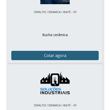
CERALTEC CERAMICA / IBATÉ - SP
Bucha cerâmica
Cotar agora
CERALTEC CERAMICA / IBATÉ - SP