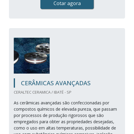
Cotar agora
CERÂMICAS AVANÇADAS
CERALTEC CERAMICA / IBATÉ - SP
As cerâmicas avançadas são confeccionadas por
compostos químicos de elevada pureza, que passam
por processos de produção rigorosos que são
empregados para obter as propriedades desejadas,
como o uso em altas temperaturas, possibilidade de