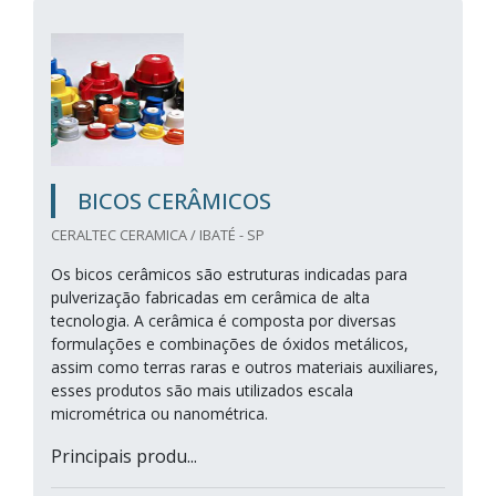
BICOS CERÂMICOS
CERALTEC CERAMICA / IBATÉ - SP
Os bicos cerâmicos são estruturas indicadas para
pulverização fabricadas em cerâmica de alta
tecnologia. A cerâmica é composta por diversas
formulações e combinações de óxidos metálicos,
assim como terras raras e outros materiais auxiliares,
esses produtos são mais utilizados escala
micrométrica ou nanométrica.
Principais produ...