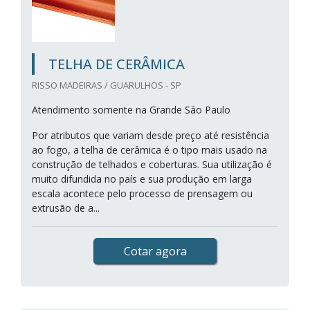
TELHA DE CERÂMICA
RISSO MADEIRAS / GUARULHOS - SP
Atendimento somente na Grande São Paulo
Por atributos que variam desde preço até resistência
ao fogo, a telha de cerâmica é o tipo mais usado na
construção de telhados e coberturas. Sua utilização é
muito difundida no país e sua produção em larga
escala acontece pelo processo de prensagem ou
extrusão de a...
Cotar agora