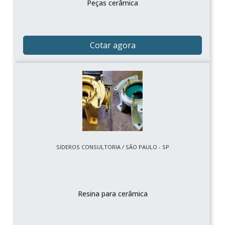
Peças cerâmica
Cotar agora
SIDEROS CONSULTORIA / SÃO PAULO - SP
Resina para cerâmica