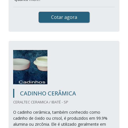
Cotar agora
CADINHO CERÂMICA
CERALTEC CERAMICA / IBATÉ - SP
O cadinho cerâmica, também conhecido como
cadinho de óxido ou crisol, é produzidos em 99.9%
alumina ou zircônia. Ele é utilizado geralmente em