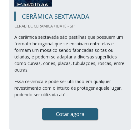
CERÂMICA SEXTAVADA
CERALTEC CERAMICA / IBATÉ - SP
A cerâmica sextavada são pastilhas que possuem um
formato hexagonal que se encaixam entre elas e
formam um mosaico sendo fabricadas soltas ou
teladas, e podem se adaptar a diversas superfícies
como curvas, cones, placas, tubulações, roscas, entre
outras.
Essa cerâmica é pode ser utilizado em qualquer
revestimento com o intuito de proteger aquele lugar,
podendo ser utilizada até...
Cotar agora