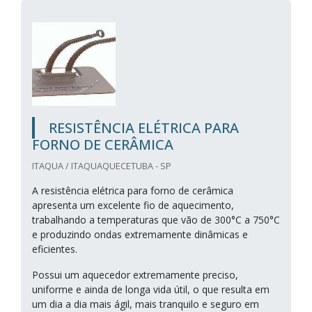
RESISTÊNCIA ELÉTRICA PARA
FORNO DE CERÂMICA
ITAQUA / ITAQUAQUECETUBA - SP
A resistência elétrica para forno de cerâmica
apresenta um excelente fio de aquecimento,
trabalhando a temperaturas que vão de 300°C a 750°C
e produzindo ondas extremamente dinâmicas e
eficientes.
Possui um aquecedor extremamente preciso,
uniforme e ainda de longa vida útil, o que resulta em
um dia a dia mais ágil, mais tranquilo e seguro em