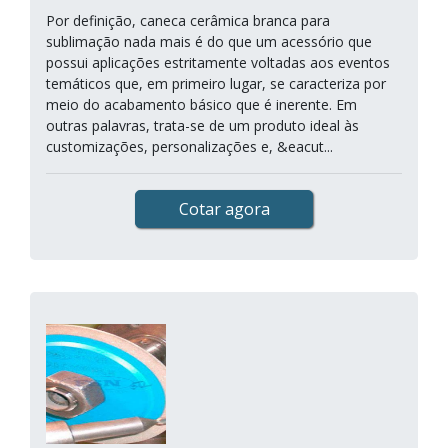
Por definição, caneca cerâmica branca para
sublimação nada mais é do que um acessório que
possui aplicações estritamente voltadas aos eventos
temáticos que, em primeiro lugar, se caracteriza por
meio do acabamento básico que é inerente. Em
outras palavras, trata-se de um produto ideal às
customizações, personalizações e, &eacut...
Cotar agora