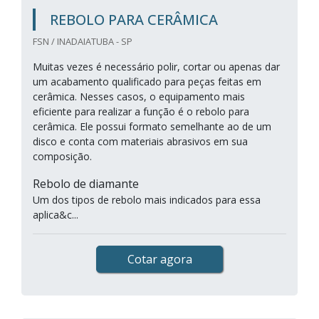
REBOLO PARA CERÂMICA
FSN / INADAIATUBA - SP
Muitas vezes é necessário polir, cortar ou apenas dar
um acabamento qualificado para peças feitas em
cerâmica. Nesses casos, o equipamento mais
eficiente para realizar a função é o rebolo para
cerâmica. Ele possui formato semelhante ao de um
disco e conta com materiais abrasivos em sua
composição.
Rebolo de diamante
Um dos tipos de rebolo mais indicados para essa
aplica&c...
Cotar agora