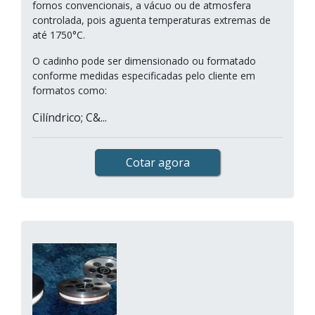
fornos convencionais, a vácuo ou de atmosfera
controlada, pois aguenta temperaturas extremas de
até 1750°C.
O cadinho pode ser dimensionado ou formatado
conforme medidas especificadas pelo cliente em
formatos como:
Cilíndrico; C&...
Cotar agora