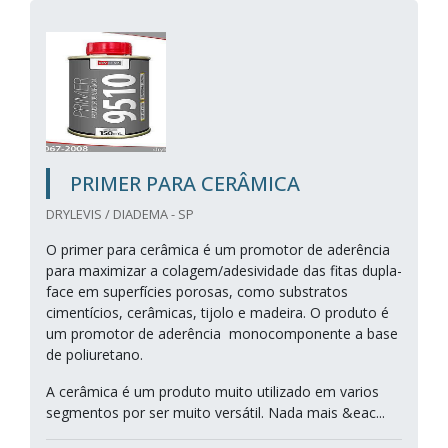
PRIMER PARA CERÂMICA
DRYLEVIS / DIADEMA - SP
O primer para cerâmica é um promotor de aderência
para maximizar a colagem/adesividade das fitas dupla-
face em superfícies porosas, como substratos
cimentícios, cerâmicas, tijolo e madeira. O produto é
um promotor de aderência monocomponente a base
de poliuretano.
A cerâmica é um produto muito utilizado em varios
segmentos por ser muito versátil. Nada mais &eac...