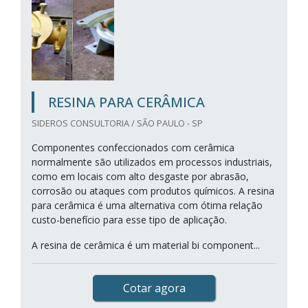
RESINA PARA CERÂMICA
SIDEROS CONSULTORIA / SÃO PAULO - SP
Componentes confeccionados com cerâmica
normalmente são utilizados em processos industriais,
como em locais com alto desgaste por abrasão,
corrosão ou ataques com produtos químicos. A resina
para cerâmica é uma alternativa com ótima relação
custo-benefício para esse tipo de aplicação.
A resina de cerâmica é um material bi component...
Cotar agora