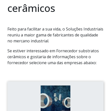
cerâmicos
Feito para facilitar a sua vida, o Soluções Industriais
reuniu a maior gama de fabricantes de qualidade
no mercano industrial.
Se estiver interessado em Fornecedor substratos
cerâmicos e gostaria de informações sobre o
fornecedor selecione uma das empresas abaixo: