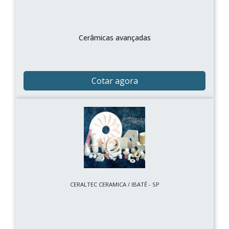
Cerâmicas avançadas
Cotar agora
CERALTEC CERAMICA / IBATÉ - SP