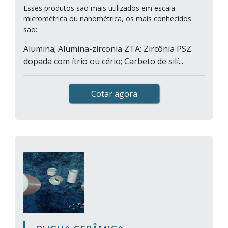
Esses produtos são mais utilizados em escala
micrométrica ou nanométrica, os mais conhecidos
são:
Alumina; Alumina-zirconia ZTA; Zircônia PSZ
dopada com ítrio ou cério; Carbeto de silí...
Cotar agora