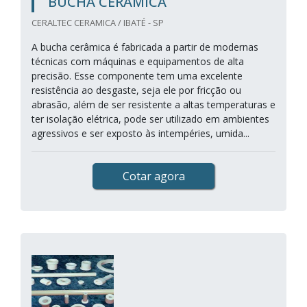
BUCHA CERÂMICA
CERALTEC CERAMICA / IBATÉ - SP
A bucha cerâmica é fabricada a partir de modernas
técnicas com máquinas e equipamentos de alta
precisão. Esse componente tem uma excelente
resistência ao desgaste, seja ele por fricção ou
abrasão, além de ser resistente a altas temperaturas e
ter isolação elétrica, pode ser utilizado em ambientes
agressivos e ser exposto às intempéries, umida...
Cotar agora