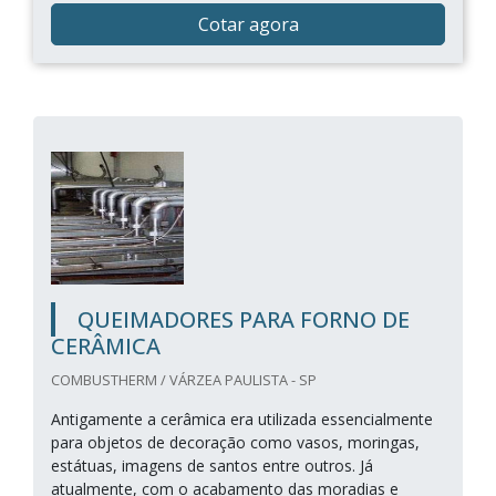
Cotar agora
QUEIMADORES PARA FORNO DE
CERÂMICA
COMBUSTHERM / VÁRZEA PAULISTA - SP
Antigamente a cerâmica era utilizada essencialmente
para objetos de decoração como vasos, moringas,
estátuas, imagens de santos entre outros. Já
atualmente, com o acabamento das moradias e