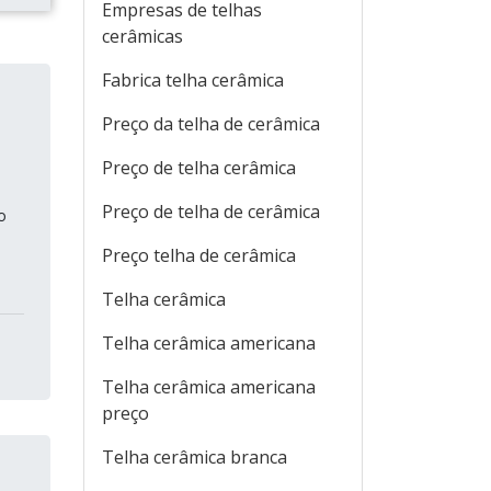
Empresas de telhas
cerâmicas
Fabrica telha cerâmica
Preço da telha de cerâmica
Preço de telha cerâmica
Preço de telha de cerâmica
o
Preço telha de cerâmica
Telha cerâmica
Telha cerâmica americana
Telha cerâmica americana
preço
Telha cerâmica branca