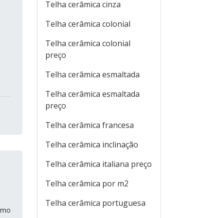
Telha cerâmica cinza
Telha cerâmica colonial
Telha cerâmica colonial
preço
Telha cerâmica esmaltada
Telha cerâmica esmaltada
preço
Telha cerâmica francesa
Telha cerâmica inclinação
Telha cerâmica italiana preço
Telha cerâmica por m2
Telha cerâmica portuguesa
como