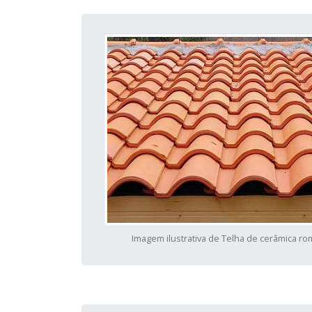
Imagem ilustrativa de Telha de cerâmica r