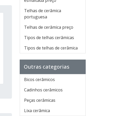
esmaltada preço
Telhas de cerâmica
portuguesa
Telhas de cerâmica preço
Tipos de telhas cerâmicas
Tipos de telhas de cerâmica
Outras categorias
Bicos cerâmicos
Cadinhos cerâmicos
Peças cerâmicas
Lixa cerâmica