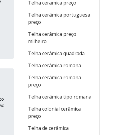
e
Telha ceramica preço
Telha cerâmica portuguesa
preço
Telha cerâmica preço
milheiro
Telha cerâmica quadrada
Telha cerâmica romana
Telha cerâmica romana
preço
Telha cerâmica tipo romana
to
ção
Telha colonial cerâmica
preço
Telha de cerâmica