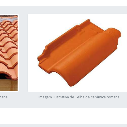
omana
Imagem ilustrativa de Telha de cerâmica romana