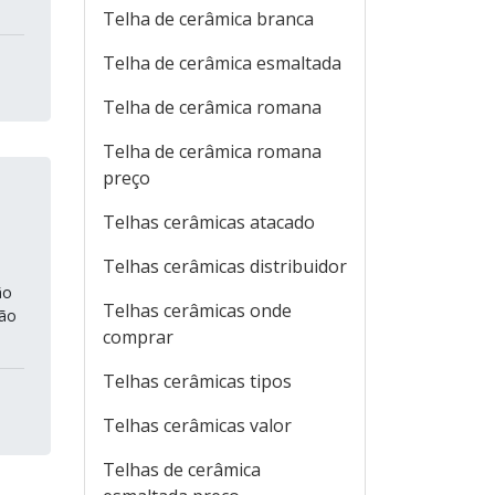
Telha de cerâmica branca
Telha de cerâmica esmaltada
Telha de cerâmica romana
Telha de cerâmica romana
preço
Telhas cerâmicas atacado
Telhas cerâmicas distribuidor
ão
Telhas cerâmicas onde
ção
comprar
Telhas cerâmicas tipos
Telhas cerâmicas valor
Telhas de cerâmica