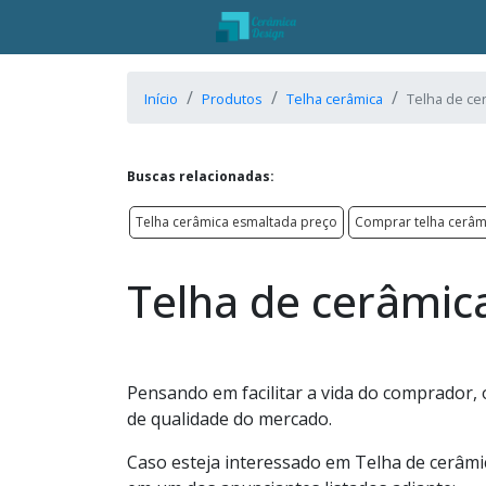
Início
Produtos
Telha cerâmica
Telha de ce
Buscas relacionadas:
Telha cerâmica esmaltada preço
Comprar telha cerâm
Telha de cerâmi
Pensando em facilitar a vida do comprador, 
de qualidade do mercado.
Caso esteja interessado em Telha de cerâmi