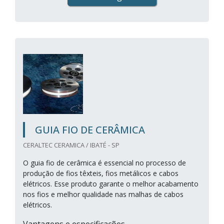
GUIA FIO DE CERÂMICA
CERALTEC CERAMICA / IBATÉ - SP
O guia fio de cerâmica é essencial no processo de
produção de fios têxteis, fios metálicos e cabos
elétricos. Esse produto garante o melhor acabamento
nos fios e melhor qualidade nas malhas de cabos
elétricos.