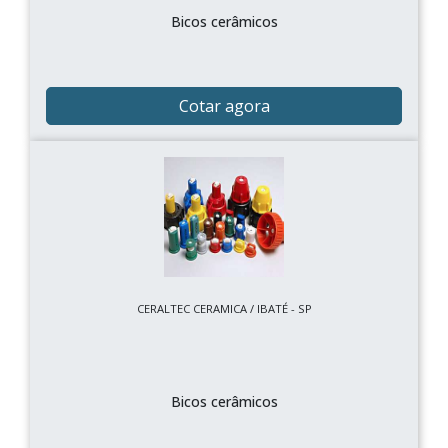
Bicos cerâmicos
Cotar agora
CERALTEC CERAMICA / IBATÉ - SP
Bicos cerâmicos