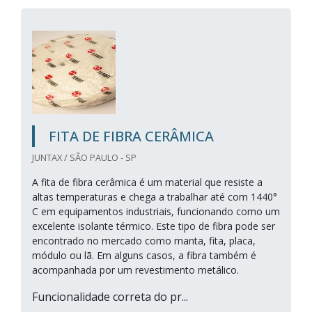
FITA DE FIBRA CERÂMICA
JUNTAX / SÃO PAULO - SP
A fita de fibra cerâmica é um material que resiste a
altas temperaturas e chega a trabalhar até com 1440°
C em equipamentos industriais, funcionando como um
excelente isolante térmico. Este tipo de fibra pode ser
encontrado no mercado como manta, fita, placa,
módulo ou lã. Em alguns casos, a fibra também é
acompanhada por um revestimento metálico.
Funcionalidade correta do pr...