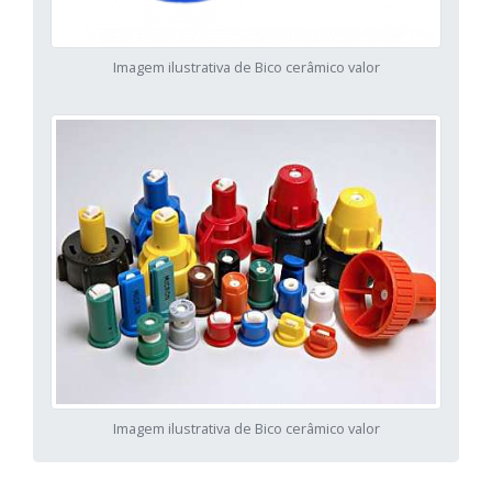
Imagem ilustrativa de Bico cerâmico valor
Imagem ilustrativa de Bico cerâmico valor