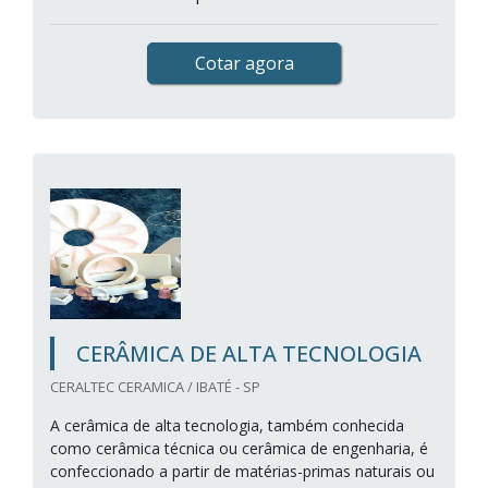
Cotar agora
CERÂMICA DE ALTA TECNOLOGIA
CERALTEC CERAMICA / IBATÉ - SP
A cerâmica de alta tecnologia, também conhecida
como cerâmica técnica ou cerâmica de engenharia, é
confeccionado a partir de matérias-primas naturais ou