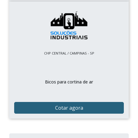
CHP CENTRAL / CAMPINAS - SP
Bicos para cortina de ar
Cotar agora