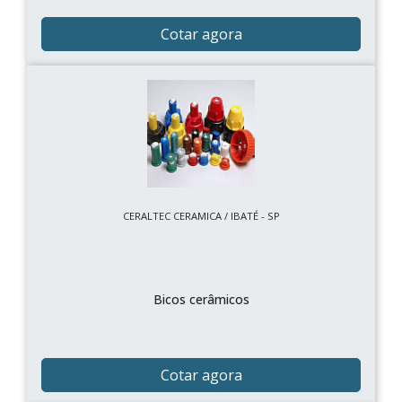
Cotar agora
CERALTEC CERAMICA / IBATÉ - SP
Bicos cerâmicos
Cotar agora