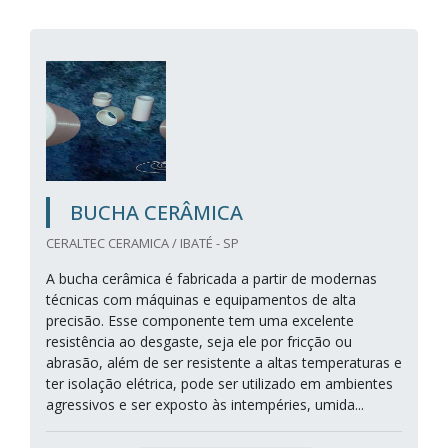
BUCHA CERÂMICA
CERALTEC CERAMICA / IBATÉ - SP
A bucha cerâmica é fabricada a partir de modernas
técnicas com máquinas e equipamentos de alta
precisão. Esse componente tem uma excelente
resistência ao desgaste, seja ele por fricção ou
abrasão, além de ser resistente a altas temperaturas e
ter isolação elétrica, pode ser utilizado em ambientes
agressivos e ser exposto às intempéries, umida...