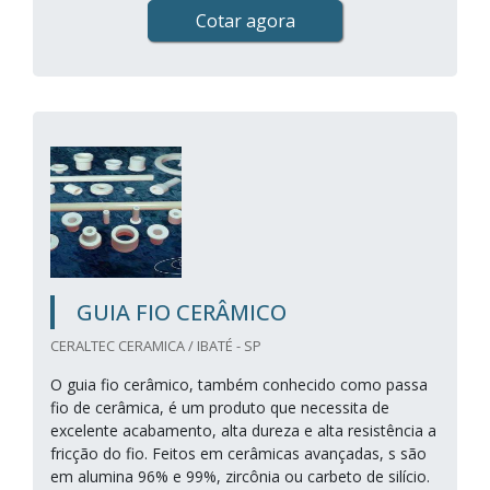
Cotar agora
GUIA FIO CERÂMICO
CERALTEC CERAMICA / IBATÉ - SP
O guia fio cerâmico, também conhecido como passa
fio de cerâmica, é um produto que necessita de
excelente acabamento, alta dureza e alta resistência a
fricção do fio. Feitos em cerâmicas avançadas, s são
em alumina 96% e 99%, zircônia ou carbeto de silício.