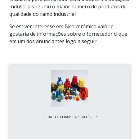
Industriais reuniu o maior número de produtos de
qualidade do ramo industrial.
Se estiver interesse em Bico cerâmico valor e
gostaria de informações sobre o fornecedor clique
em um dos anunciantes logo a seguir:
CERALTEC CERAMICA / IBATÉ - SP