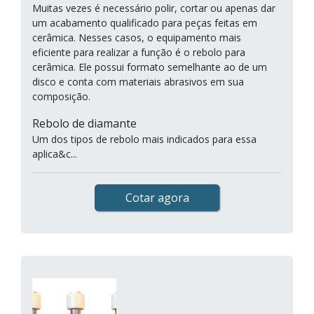
Muitas vezes é necessário polir, cortar ou apenas dar
um acabamento qualificado para peças feitas em
cerâmica. Nesses casos, o equipamento mais
eficiente para realizar a função é o rebolo para
cerâmica. Ele possui formato semelhante ao de um
disco e conta com materiais abrasivos em sua
composição.
Rebolo de diamante
Um dos tipos de rebolo mais indicados para essa
aplica&c...
Cotar agora