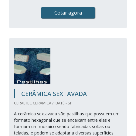
Cotar agora
CERÂMICA SEXTAVADA
CERALTEC CERAMICA / IBATÉ - SP
A cerâmica sextavada são pastilhas que possuem um
formato hexagonal que se encaixam entre elas e
formam um mosaico sendo fabricadas soltas ou
teladas, e podem se adaptar a diversas superfícies