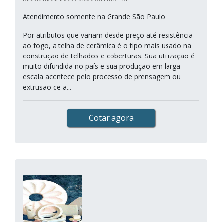
Atendimento somente na Grande São Paulo
Por atributos que variam desde preço até resistência
ao fogo, a telha de cerâmica é o tipo mais usado na
construção de telhados e coberturas. Sua utilização é
muito difundida no país e sua produção em larga
escala acontece pelo processo de prensagem ou
extrusão de a...
Cotar agora