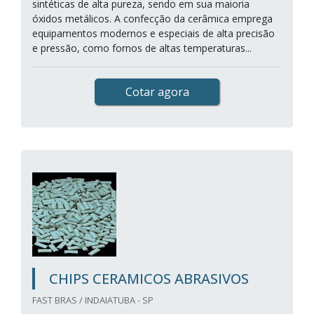
sintéticas de alta pureza, sendo em sua maioria
óxidos metálicos. A confecção da cerâmica emprega
equipamentos modernos e especiais de alta precisão
e pressão, como fornos de altas temperaturas...
Cotar agora
CHIPS CERAMICOS ABRASIVOS
FAST BRAS / INDAIATUBA - SP