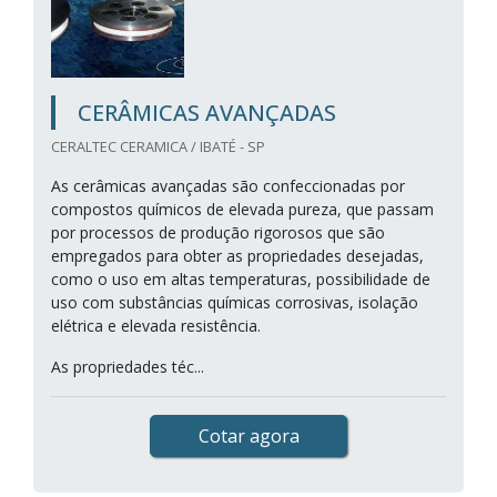
CERÂMICAS AVANÇADAS
CERALTEC CERAMICA / IBATÉ - SP
As cerâmicas avançadas são confeccionadas por
compostos químicos de elevada pureza, que passam
por processos de produção rigorosos que são
empregados para obter as propriedades desejadas,
como o uso em altas temperaturas, possibilidade de
uso com substâncias químicas corrosivas, isolação
elétrica e elevada resistência.
As propriedades téc...
Cotar agora