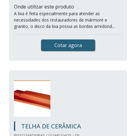
Onde utilizar este produto
A lixa é feita especialmente para atender as
necessidades dos restauradores de mármore e
granito, o disco da lixa possui as bordas arredond...
Cotar agora
TELHA DE CERÂMICA
RISSO MADEIRAS / GUARULHOS - SP