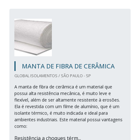
MANTA DE FIBRA DE CERÂMICA
GLOBAL ISOLAMENTOS / SÃO PAULO - SP
A manta de fibra de cerâmica é um material que
possui alta resistência mecânica, é muito leve e
flexível, além de ser altamente resistente à erosões.
Ela é revestida com um filme de alumínio, que é um
isolante térmico, é muito indicada e ideal para
ambientes industriais. Este material possui vantagens
como:
Resistência a choques térm...