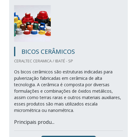
BICOS CERÂMICOS
CERALTEC CERAMICA / IBATÉ - SP
Os bicos cerâmicos são estruturas indicadas para
pulverização fabricadas em cerâmica de alta
tecnologia. A cerâmica é composta por diversas
formulações e combinações de óxidos metálicos,
assim como terras raras e outros materiais auxiliares,
esses produtos são mais utilizados escala
micrométrica ou nanométrica.
Principais produ...