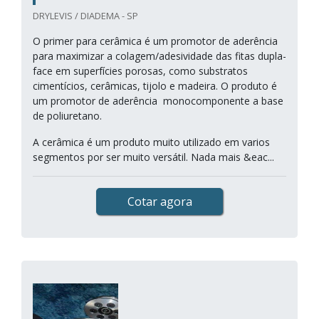
DRYLEVIS / DIADEMA - SP
O primer para cerâmica é um promotor de aderência
para maximizar a colagem/adesividade das fitas dupla-
face em superfícies porosas, como substratos
cimentícios, cerâmicas, tijolo e madeira. O produto é
um promotor de aderência monocomponente a base
de poliuretano.
A cerâmica é um produto muito utilizado em varios
segmentos por ser muito versátil. Nada mais &eac...
Cotar agora