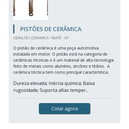
PISTÕES DE CERÂMICA
CERALTEC CERAMICA / IBATÉ - SP
O pistão de cerâmica é uma peça automotiva
instalada em motor. O pistão está na categoria de
cerâmicas técnicas e é um material de alta tecnologia
feito de metais como alumínio, zircônio e titânio. A
cerâmica técnica tem como principal característica:
Dureza elevada; Inércia química; Baixa
rugosidade; Suporta altas temper...
Cotar agora