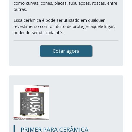
como curvas, cones, placas, tubulações, roscas, entre
outras.
Essa cerâmica é pode ser utilizado em qualquer
revestimento com o intuito de proteger aquele lugar,
podendo ser utilizada até...
Cotar agora
PRIMER PARA CERÂMICA