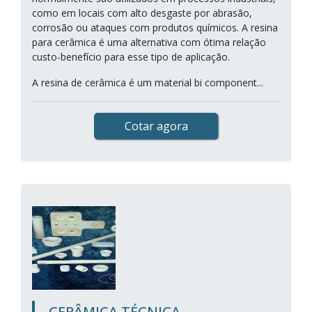
como em locais com alto desgaste por abrasão,
corrosão ou ataques com produtos químicos. A resina
para cerâmica é uma alternativa com ótima relação
custo-benefício para esse tipo de aplicação.
A resina de cerâmica é um material bi component...
Cotar agora
CERÂMICA TÉCNICA