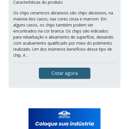
Características do produto
Os chips ceramicos abrasivos são chips abrasivos, na
maioria dos casos, nas cores cinza e marrom. Em
alguns casos, os chips também podem ser
encontrados na cor branca. Os chips são indicados
para rebarbação e alisamento de superfície, deixando
com acabamento qualificado por meio do polimento
realizado. Um dos inúmeros benefícios desse tipo de
chip, é...
Cotar agora