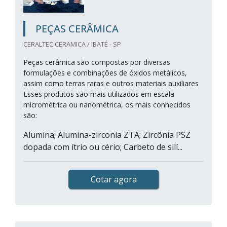
PEÇAS CERÂMICA
CERALTEC CERAMICA / IBATÉ - SP
Peças cerâmica são compostas por diversas
formulações e combinações de óxidos metálicos,
assim como terras raras e outros materiais auxiliares
Esses produtos são mais utilizados em escala
micrométrica ou nanométrica, os mais conhecidos
são:
Alumina; Alumina-zirconia ZTA; Zircônia PSZ
dopada com ítrio ou cério; Carbeto de silí...
Cotar agora