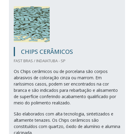
CHIPS CERÂMICOS
FAST BRAS / INDAIATUBA - SP
Os Chips cerâmicos ou de porcelana são corpos
abrasivos de coloração cinza ou marrom. Em
raríssimos casos, podem ser encontrados na cor
branca e são indicados para rebarbação e alisamento
de superfície conferindo acabamento qualificado por
meio do polimento realizado.
São elaborados com alta tecnologia, sintetizados e
altamente tenazes. Os Chips cerâmicos são
constituídos com quartzo, óxido de alumínio e alumina
calcinada.