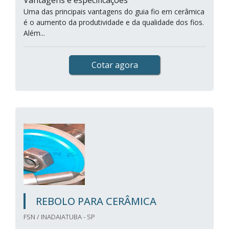
Vantagens e especificações
Uma das principais vantagens do guia fio em cerâmica
é o aumento da produtividade e da qualidade dos fios.
Além...
Cotar agora
REBOLO PARA CERÂMICA
FSN / INADAIATUBA - SP