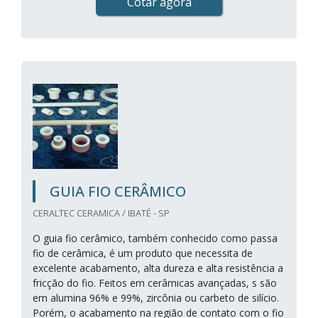
Cotar agora
GUIA FIO CERÂMICO
CERALTEC CERAMICA / IBATÉ - SP
O guia fio cerâmico, também conhecido como passa
fio de cerâmica, é um produto que necessita de
excelente acabamento, alta dureza e alta resistência a
fricção do fio. Feitos em cerâmicas avançadas, s são
em alumina 96% e 99%, zircônia ou carbeto de silício.
Porém, o acabamento na região de contato com o fio