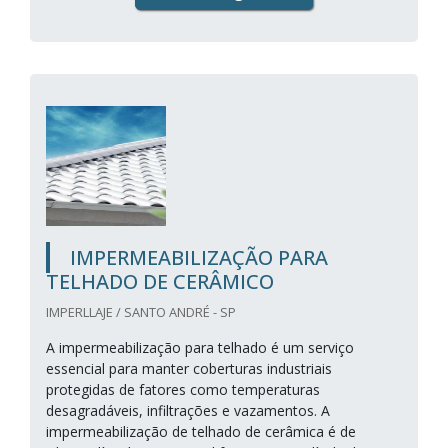
IMPERMEABILIZAÇÃO PARA
TELHADO DE CERÂMICO
IMPERLLAJE / SANTO ANDRÉ - SP
A impermeabilização para telhado é um serviço
essencial para manter coberturas industriais
protegidas de fatores como temperaturas
desagradáveis, infiltrações e vazamentos. A
impermeabilização de telhado de cerâmica é de