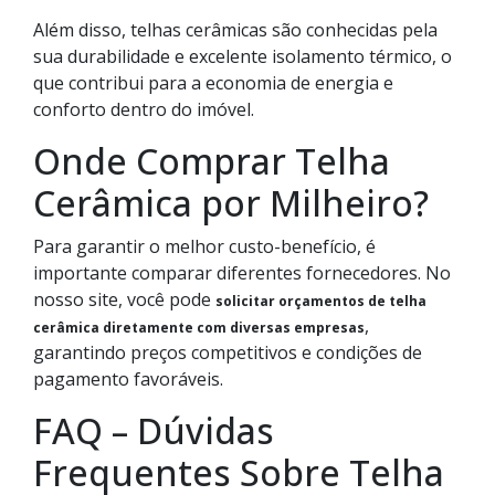
Além disso, telhas cerâmicas são conhecidas pela
sua durabilidade e excelente isolamento térmico, o
que contribui para a economia de energia e
conforto dentro do imóvel.
Onde Comprar Telha
Cerâmica por Milheiro?
Para garantir o melhor custo-benefício, é
importante comparar diferentes fornecedores. No
nosso site, você pode
solicitar orçamentos de telha
,
cerâmica diretamente com diversas empresas
garantindo preços competitivos e condições de
pagamento favoráveis.
FAQ – Dúvidas
Frequentes Sobre Telha