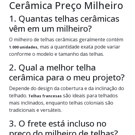
Cerâmica Preço Milheiro
1. Quantas telhas cerâmicas
vêm em um milheiro?
O milheiro de telhas cerâmicas geralmente contém
, mas a quantidade exata pode variar
1.000 unidades
conforme o modelo e tamanho das telhas.
2. Qual a melhor telha
cerâmica para o meu projeto?
Depende do design da cobertura e da inclinação do
telhado.
são ideais para telhados
Telhas francesas
mais inclinados, enquanto telhas coloniais são
tradicionais e versáteis.
3. O frete está incluso no
preço do milheiro de telhas?