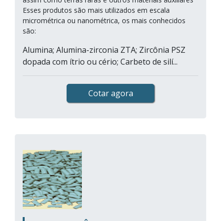
Esses produtos são mais utilizados em escala
micrométrica ou nanométrica, os mais conhecidos
são:
Alumina; Alumina-zirconia ZTA; Zircônia PSZ
dopada com ítrio ou cério; Carbeto de silí...
Cotar agora