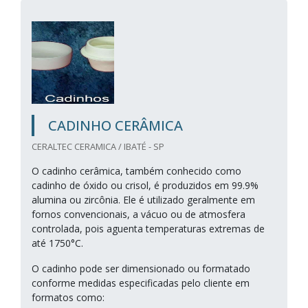
CADINHO CERÂMICA
CERALTEC CERAMICA / IBATÉ - SP
O cadinho cerâmica, também conhecido como
cadinho de óxido ou crisol, é produzidos em 99.9%
alumina ou zircônia. Ele é utilizado geralmente em
fornos convencionais, a vácuo ou de atmosfera
controlada, pois aguenta temperaturas extremas de
até 1750°C.
O cadinho pode ser dimensionado ou formatado
conforme medidas especificadas pelo cliente em
formatos como: