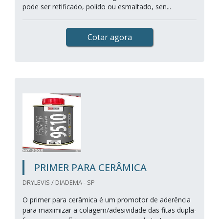
pode ser retificado, polido ou esmaltado, sen...
Cotar agora
PRIMER PARA CERÂMICA
DRYLEVIS / DIADEMA - SP
O primer para cerâmica é um promotor de aderência
para maximizar a colagem/adesividade das fitas dupla-