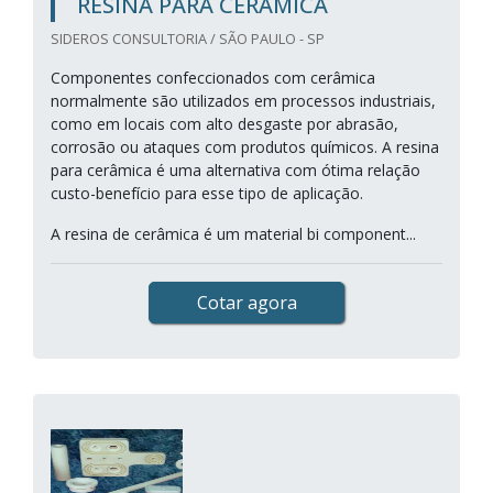
RESINA PARA CERÂMICA
SIDEROS CONSULTORIA / SÃO PAULO - SP
Componentes confeccionados com cerâmica
normalmente são utilizados em processos industriais,
como em locais com alto desgaste por abrasão,
corrosão ou ataques com produtos químicos. A resina
para cerâmica é uma alternativa com ótima relação
custo-benefício para esse tipo de aplicação.
A resina de cerâmica é um material bi component...
Cotar agora