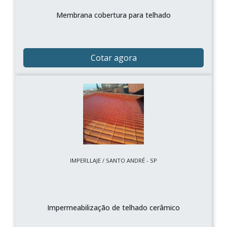
Membrana cobertura para telhado
Cotar agora
IMPERLLAJE / SANTO ANDRÉ - SP
Impermeabilização de telhado cerâmico