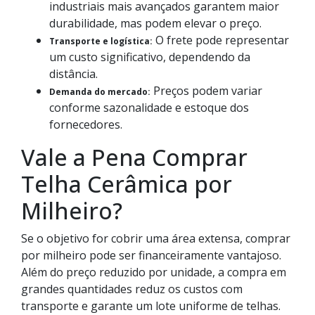
industriais mais avançados garantem maior
durabilidade, mas podem elevar o preço.
O frete pode representar
Transporte e logística:
um custo significativo, dependendo da
distância.
Preços podem variar
Demanda do mercado:
conforme sazonalidade e estoque dos
fornecedores.
Vale a Pena Comprar
Telha Cerâmica por
Milheiro?
Se o objetivo for cobrir uma área extensa, comprar
por milheiro pode ser financeiramente vantajoso.
Além do preço reduzido por unidade, a compra em
grandes quantidades reduz os custos com
transporte e garante um lote uniforme de telhas.