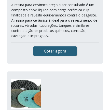
A resina para cerâmica preço a ser consultado é um
composto epóxi líquido com carga cerâmica cuja
finalidade é revestir equipamentos contra o desgaste.
A resina para cerâmica é ideal para o revestimento de
rotores, válvulas, tubulações, tanques e similares
contra a ação de produtos químicos, corrosão,
cavitação e impregna&...
Cotar agora