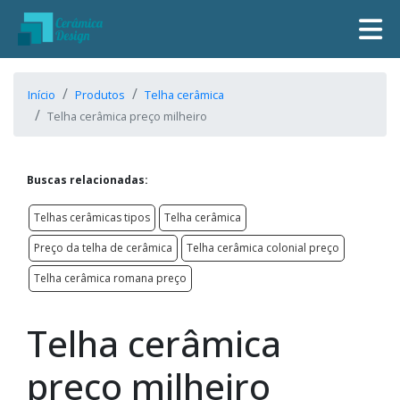
Início
Produtos
Telha cerâmica
Telha cerâmica preço milheiro
Buscas relacionadas:
Telhas cerâmicas tipos
Telha cerâmica
Preço da telha de cerâmica
Telha cerâmica colonial preço
Telha cerâmica romana preço
Telha cerâmica
preço milheiro