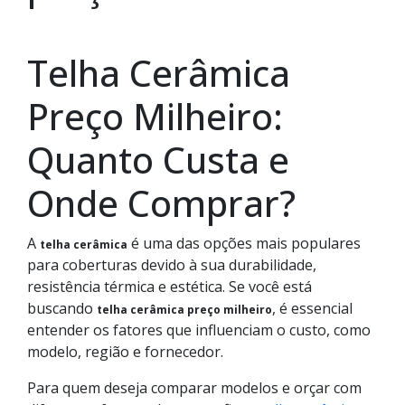
Telha Cerâmica
Preço Milheiro:
Quanto Custa e
Onde Comprar?
A
é uma das opções mais populares
telha cerâmica
para coberturas devido à sua durabilidade,
resistência térmica e estética. Se você está
buscando
, é essencial
telha cerâmica preço milheiro
entender os fatores que influenciam o custo, como
modelo, região e fornecedor.
Para quem deseja comparar modelos e orçar com