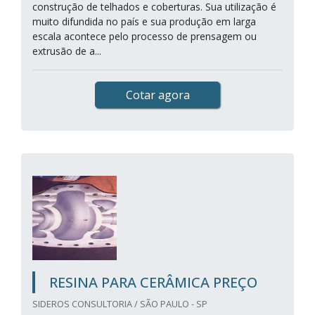
construção de telhados e coberturas. Sua utilização é
muito difundida no país e sua produção em larga
escala acontece pelo processo de prensagem ou
extrusão de a...
Cotar agora
RESINA PARA CERÂMICA PREÇO
SIDEROS CONSULTORIA / SÃO PAULO - SP