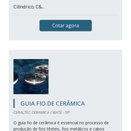
Cilíndrico; C&...
Cotar agora
GUIA FIO DE CERÂMICA
CERALTEC CERAMICA / IBATÉ - SP
O guia fio de cerâmica é essencial no processo de
produção de fios têxteis, fios metálicos e cabos