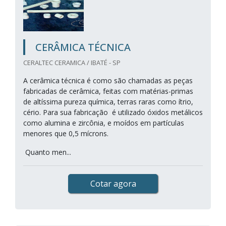
CERÂMICA TÉCNICA
CERALTEC CERAMICA / IBATÉ - SP
A cerâmica técnica é como são chamadas as peças
fabricadas de cerâmica, feitas com matérias-primas
de altíssima pureza química, terras raras como ítrio,
cério. Para sua fabricação é utilizado óxidos metálicos
como alumina e zircônia, e moídos em partículas
menores que 0,5 mícrons.
Quanto men...
Cotar agora