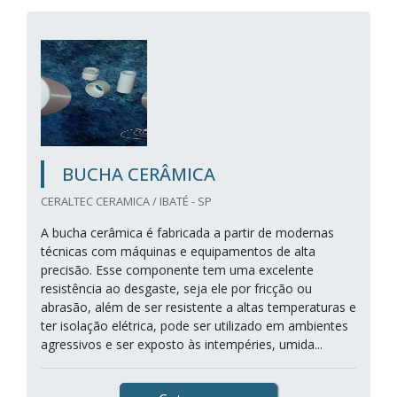
BUCHA CERÂMICA
CERALTEC CERAMICA / IBATÉ - SP
A bucha cerâmica é fabricada a partir de modernas
técnicas com máquinas e equipamentos de alta
precisão. Esse componente tem uma excelente
resistência ao desgaste, seja ele por fricção ou
abrasão, além de ser resistente a altas temperaturas e
ter isolação elétrica, pode ser utilizado em ambientes
agressivos e ser exposto às intempéries, umida...