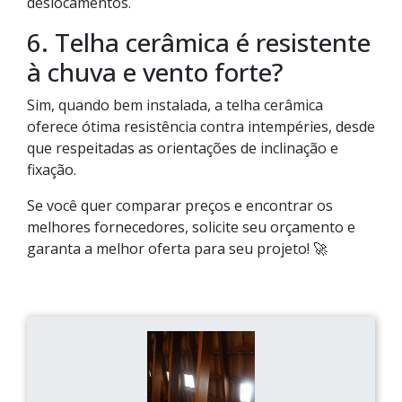
deslocamentos.
6. Telha cerâmica é resistente
à chuva e vento forte?
Sim, quando bem instalada, a telha cerâmica
oferece ótima resistência contra intempéries, desde
que respeitadas as orientações de inclinação e
fixação.
Se você quer comparar preços e encontrar os
melhores fornecedores, solicite seu orçamento e
garanta a melhor oferta para seu projeto! 🚀