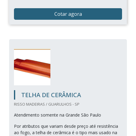
Cotar agora
TELHA DE CERÂMICA
RISSO MADEIRAS / GUARULHOS - SP
Atendimento somente na Grande São Paulo
Por atributos que variam desde preço até resistência
ao fogo, a telha de cerâmica é o tipo mais usado na