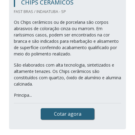
CHIPS CERÂMICOS
FAST BRAS / INDAIATUBA - SP
Os Chips cerâmicos ou de porcelana são corpos
abrasivos de coloração cinza ou marrom. Em
raríssimos casos, podem ser encontrados na cor
branca e são indicados para rebarbação e alisamento
de superfície conferindo acabamento qualificado por
meio do polimento realizado.
São elaborados com alta tecnologia, sintetizados e
altamente tenazes. Os Chips cerâmicos são
constituídos com quartzo, óxido de alumínio e alumina
calcinada.
Principa...
Cotar agora