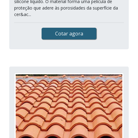
silicone líquido. O material forma uma película de
proteção que adere às porosidades da superfície da
cer&ac...
Cotar agora