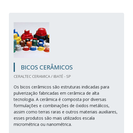
BICOS CERÂMICOS
CERALTEC CERAMICA / IBATÉ - SP
Os bicos cerâmicos são estruturas indicadas para
pulverização fabricadas em cerâmica de alta
tecnologia. A cerâmica é composta por diversas
formulações e combinações de óxidos metálicos,
assim como terras raras e outros materiais auxiliares,
esses produtos são mais utilizados escala
micrométrica ou nanométrica.