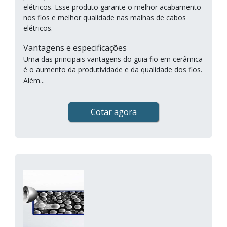
elétricos. Esse produto garante o melhor acabamento
nos fios e melhor qualidade nas malhas de cabos
elétricos.
Vantagens e especificações
Uma das principais vantagens do guia fio em cerâmica
é o aumento da produtividade e da qualidade dos fios.
Além...
Cotar agora