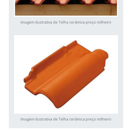
Imagem ilustrativa de Telha cerâmica preço milheiro
Imagem ilustrativa de Telha cerâmica preço milheiro