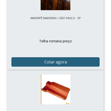
MADRIPÊ MADEIRAS / SÃO PAULO - SP
Telha romana preço
Cotar agora