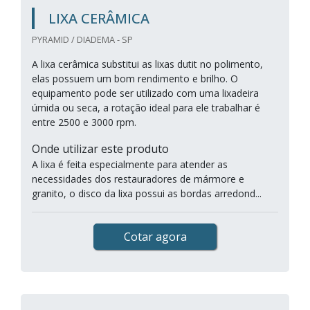
LIXA CERÂMICA
PYRAMID / DIADEMA - SP
A lixa cerâmica substitui as lixas dutit no polimento,
elas possuem um bom rendimento e brilho. O
equipamento pode ser utilizado com uma lixadeira
úmida ou seca, a rotação ideal para ele trabalhar é
entre 2500 e 3000 rpm.
Onde utilizar este produto
A lixa é feita especialmente para atender as
necessidades dos restauradores de mármore e
granito, o disco da lixa possui as bordas arredond...
Cotar agora