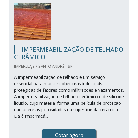
IMPERMEABILIZAÇÃO DE TELHADO
CERÂMICO
IMPERLLAJE / SANTO ANDRÉ - SP
A impermeabilização de telhado é um serviço
essencial para manter coberturas industriais
protegidas de fatores como infiltrações e vazamentos.
A impermeabilização de telhado cerâmico é de silicone
líquido, cujo material forma uma película de proteção
que adere às porosidades da superfície da cerâmica.
Ela é impermeá...
Cotar agora