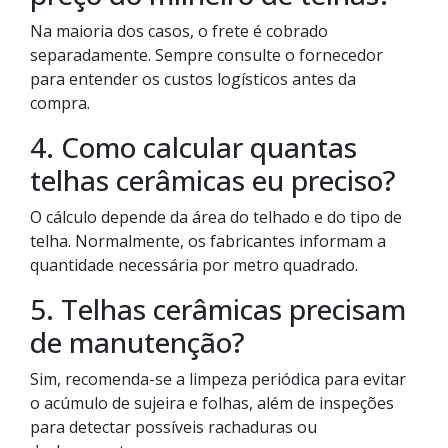
Na maioria dos casos, o frete é cobrado
separadamente. Sempre consulte o fornecedor
para entender os custos logísticos antes da
compra.
4. Como calcular quantas
telhas cerâmicas eu preciso?
O cálculo depende da área do telhado e do tipo de
telha. Normalmente, os fabricantes informam a
quantidade necessária por metro quadrado.
5. Telhas cerâmicas precisam
de manutenção?
Sim, recomenda-se a limpeza periódica para evitar
o acúmulo de sujeira e folhas, além de inspeções
para detectar possíveis rachaduras ou