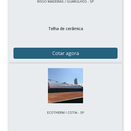
RISSO MADEIRAS / GUARULHOS - SP
Telha de cerâmica
Cotar agora
ECOTHERM / COTIA - SP