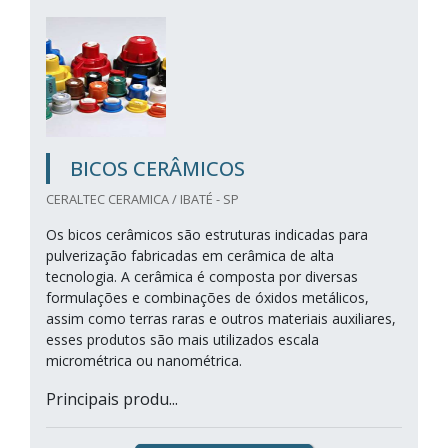
BICOS CERÂMICOS
CERALTEC CERAMICA / IBATÉ - SP
Os bicos cerâmicos são estruturas indicadas para
pulverização fabricadas em cerâmica de alta
tecnologia. A cerâmica é composta por diversas
formulações e combinações de óxidos metálicos,
assim como terras raras e outros materiais auxiliares,
esses produtos são mais utilizados escala
micrométrica ou nanométrica.
Principais produ...