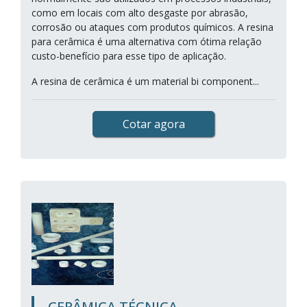
como em locais com alto desgaste por abrasão,
corrosão ou ataques com produtos químicos. A resina
para cerâmica é uma alternativa com ótima relação
custo-benefício para esse tipo de aplicação.
A resina de cerâmica é um material bi component...
Cotar agora
CERÂMICA TÉCNICA