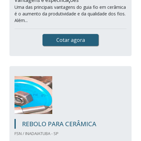
Vantagens e especificações
Uma das principais vantagens do guia fio em cerâmica
é o aumento da produtividade e da qualidade dos fios.
Além...
Cotar agora
REBOLO PARA CERÂMICA
FSN / INADAIATUBA - SP