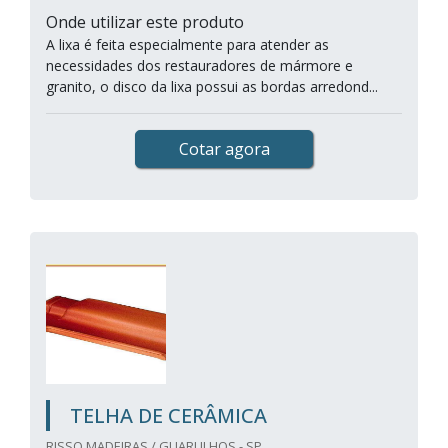
Onde utilizar este produto
A lixa é feita especialmente para atender as
necessidades dos restauradores de mármore e
granito, o disco da lixa possui as bordas arredond...
Cotar agora
TELHA DE CERÂMICA
RISSO MADEIRAS / GUARULHOS - SP