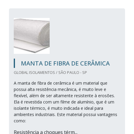
MANTA DE FIBRA DE CERÂMICA
GLOBAL ISOLAMENTOS / SÃO PAULO - SP
A manta de fibra de cerâmica é um material que
possui alta resistência mecânica, é muito leve e
flexível, além de ser altamente resistente à erosões.
Ela é revestida com um filme de alumínio, que é um
isolante térmico, é muito indicada e ideal para
ambientes industriais. Este material possui vantagens
como:
Resistência a choques térm...