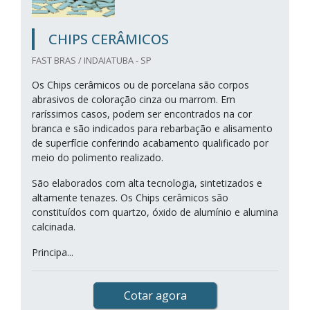
CHIPS CERÂMICOS
FAST BRAS / INDAIATUBA - SP
Os Chips cerâmicos ou de porcelana são corpos
abrasivos de coloração cinza ou marrom. Em
raríssimos casos, podem ser encontrados na cor
branca e são indicados para rebarbação e alisamento
de superfície conferindo acabamento qualificado por
meio do polimento realizado.
São elaborados com alta tecnologia, sintetizados e
altamente tenazes. Os Chips cerâmicos são
constituídos com quartzo, óxido de alumínio e alumina
calcinada.
Principa...
Cotar agora