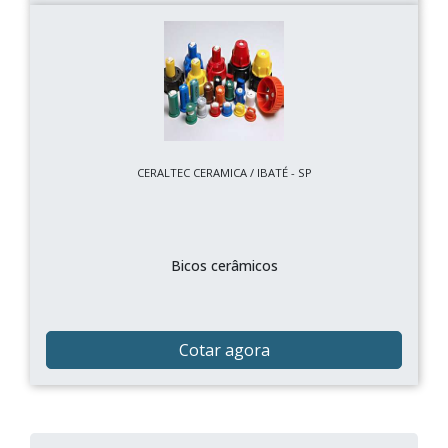
CERALTEC CERAMICA / IBATÉ - SP
Bicos cerâmicos
Cotar agora