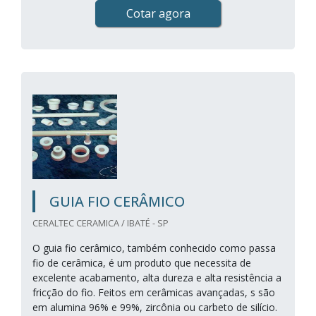
Cotar agora
GUIA FIO CERÂMICO
CERALTEC CERAMICA / IBATÉ - SP
O guia fio cerâmico, também conhecido como passa
fio de cerâmica, é um produto que necessita de
excelente acabamento, alta dureza e alta resistência a
fricção do fio. Feitos em cerâmicas avançadas, s são
em alumina 96% e 99%, zircônia ou carbeto de silício.