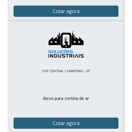
Cotar agora
CHP CENTRAL / CAMPINAS - SP
Bicos para cortina de ar
Cotar agora