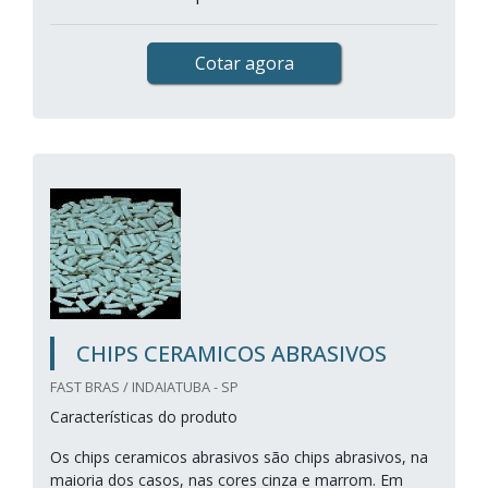
Cotar agora
CHIPS CERAMICOS ABRASIVOS
FAST BRAS / INDAIATUBA - SP
Características do produto
Os chips ceramicos abrasivos são chips abrasivos, na
maioria dos casos, nas cores cinza e marrom. Em