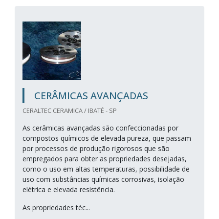
CERÂMICAS AVANÇADAS
CERALTEC CERAMICA / IBATÉ - SP
As cerâmicas avançadas são confeccionadas por
compostos químicos de elevada pureza, que passam
por processos de produção rigorosos que são
empregados para obter as propriedades desejadas,
como o uso em altas temperaturas, possibilidade de
uso com substâncias químicas corrosivas, isolação
elétrica e elevada resistência.
As propriedades téc...