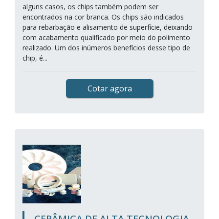
alguns casos, os chips também podem ser
encontrados na cor branca. Os chips são indicados
para rebarbação e alisamento de superfície, deixando
com acabamento qualificado por meio do polimento
realizado. Um dos inúmeros benefícios desse tipo de
chip, é...
Cotar agora
CERÂMICA DE ALTA TECNOLOGIA