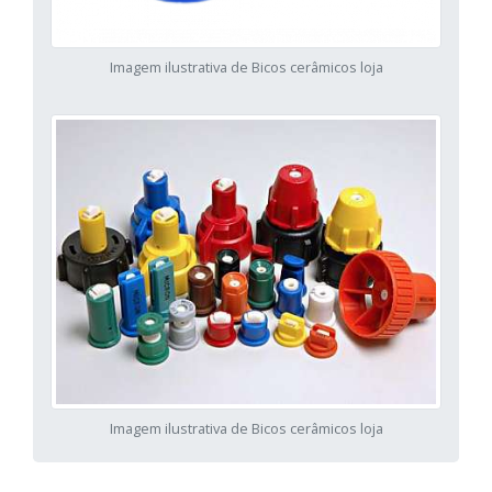
Imagem ilustrativa de Bicos cerâmicos loja
Imagem ilustrativa de Bicos cerâmicos loja