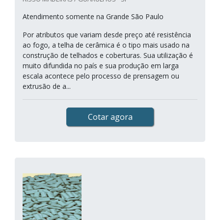
Atendimento somente na Grande São Paulo
Por atributos que variam desde preço até resistência
ao fogo, a telha de cerâmica é o tipo mais usado na
construção de telhados e coberturas. Sua utilização é
muito difundida no país e sua produção em larga
escala acontece pelo processo de prensagem ou
extrusão de a...
Cotar agora