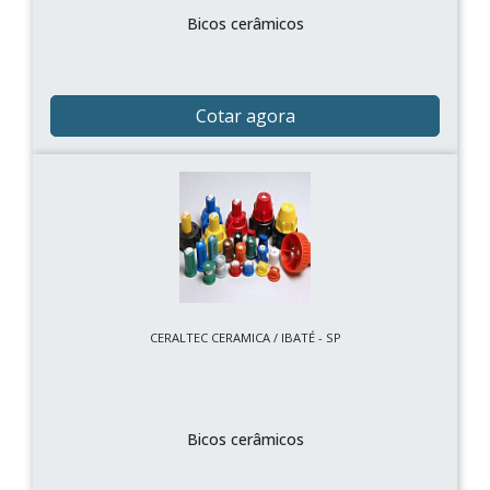
Bicos cerâmicos
Cotar agora
CERALTEC CERAMICA / IBATÉ - SP
Bicos cerâmicos