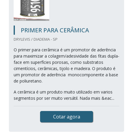
PRIMER PARA CERÂMICA
DRYLEVIS / DIADEMA - SP
O primer para cerâmica é um promotor de aderência
para maximizar a colagem/adesividade das fitas dupla-
face em superfícies porosas, como substratos
cimentícios, cerâmicas, tijolo e madeira. O produto é
um promotor de aderência monocomponente a base
de poliuretano.
A cerâmica é um produto muito utilizado em varios
segmentos por ser muito versátil. Nada mais &eac...
Cotar agora