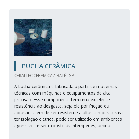
BUCHA CERÂMICA
CERALTEC CERAMICA / IBATÉ - SP
A bucha cerâmica é fabricada a partir de modernas
técnicas com máquinas e equipamentos de alta
precisão. Esse componente tem uma excelente
resistência ao desgaste, seja ele por fricção ou
abrasão, além de ser resistente a altas temperaturas e
ter isolação elétrica, pode ser utilizado em ambientes
agressivos e ser exposto às intempéries, umida...