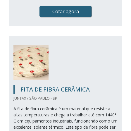
Cotar agora
FITA DE FIBRA CERÂMICA
JUNTAX / SÃO PAULO - SP
A fita de fibra cerâmica é um material que resiste a
altas temperaturas e chega a trabalhar até com 1440°
C em equipamentos industriais, funcionando como um
excelente isolante térmico. Este tipo de fibra pode ser