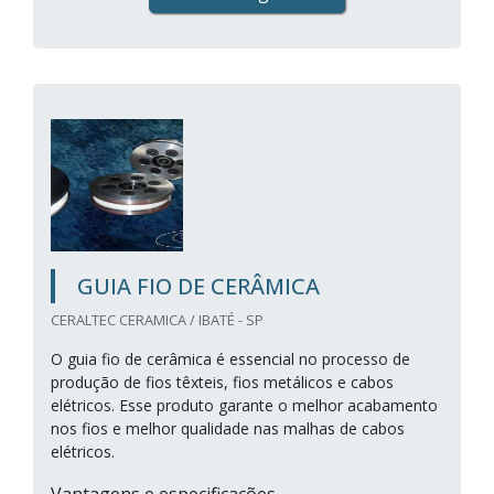
GUIA FIO DE CERÂMICA
CERALTEC CERAMICA / IBATÉ - SP
O guia fio de cerâmica é essencial no processo de
produção de fios têxteis, fios metálicos e cabos
elétricos. Esse produto garante o melhor acabamento
nos fios e melhor qualidade nas malhas de cabos
elétricos.