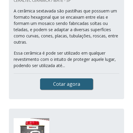
CERALTEC CERAMICA / IBATÉ - SP
A cerâmica sextavada são pastilhas que possuem um
formato hexagonal que se encaixam entre elas e
formam um mosaico sendo fabricadas soltas ou
teladas, e podem se adaptar a diversas superfícies
como curvas, cones, placas, tubulações, roscas, entre
outras.
Essa cerâmica é pode ser utilizado em qualquer
revestimento com o intuito de proteger aquele lugar,
podendo ser utilizada até...
Cotar agora