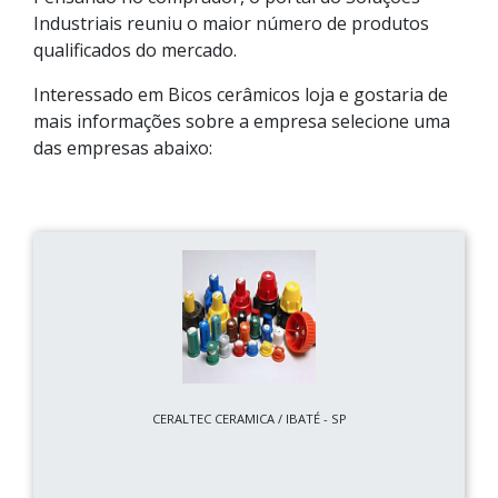
Industriais reuniu o maior número de produtos
qualificados do mercado.
Interessado em Bicos cerâmicos loja e gostaria de
mais informações sobre a empresa selecione uma
das empresas abaixo:
CERALTEC CERAMICA / IBATÉ - SP