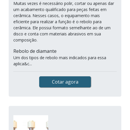
Muitas vezes é necessário polir, cortar ou apenas dar
um acabamento qualificado para peças feitas em
cerâmica. Nesses casos, o equipamento mais
eficiente para realizar a função é o rebolo para
cerâmica. Ele possui formato semelhante ao de um
disco e conta com materiais abrasivos em sua
composição.
Rebolo de diamante
Um dos tipos de rebolo mais indicados para essa
aplica&c...
Cotar agora