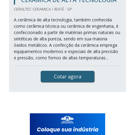
CERALTEC CERAMICA / IBATÉ - SP
A cerâmica de alta tecnologia, também conhecida
como cerâmica técnica ou cerâmica de engenharia, é
confeccionado a partir de matérias-primas naturais ou
sintéticas de alta pureza, sendo em sua maioria
óxidos metálicos. A confecção da cerâmica emprega
equipamentos modernos e especiais de alta precisão
e pressão, como fornos de altas temperaturas...
Cotar agora