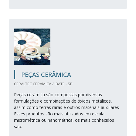
PEÇAS CERÂMICA
CERALTEC CERAMICA / IBATÉ - SP
Peças cerâmica são compostas por diversas
formulações e combinações de óxidos metálicos,
assim como terras raras e outros materiais auxiliares
Esses produtos são mais utilizados em escala
micrométrica ou nanométrica, os mais conhecidos
são: