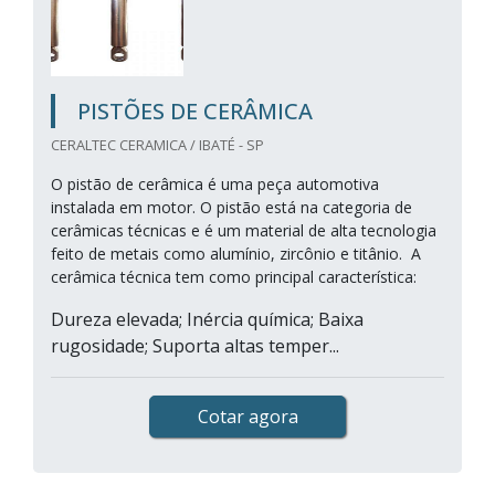
PISTÕES DE CERÂMICA
CERALTEC CERAMICA / IBATÉ - SP
O pistão de cerâmica é uma peça automotiva
instalada em motor. O pistão está na categoria de
cerâmicas técnicas e é um material de alta tecnologia
feito de metais como alumínio, zircônio e titânio. A
cerâmica técnica tem como principal característica:
Dureza elevada; Inércia química; Baixa
rugosidade; Suporta altas temper...
Cotar agora