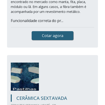
encontrado no mercado como manta, fita, placa,
módulo ou lã. Em alguns casos, a fibra também é
acompanhada por um revestimento metálico.
Funcionalidade correta do pr...
Cotar agora
CERÂMICA SEXTAVADA