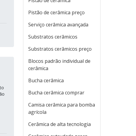
Pistão de cerâmica
Pistão de cerâmica preço
Serviço cerâmica avançada
Substratos cerâmicos
Substratos cerâmicos preço
Blocos padrão individual de
cerâmica
Bucha cerâmica
to
Bucha cerâmica comprar
ção
Camisa cerâmica para bomba
agrícola
Cerâmica de alta tecnologia