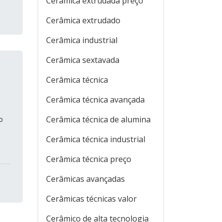
Cerâmica extrudada preço
Cerâmica extrudado
Cerâmica industrial
Cerâmica sextavada
Cerâmica técnica
Cerâmica técnica avançada
Cerâmica técnica de alumina
o
Cerâmica técnica industrial
Cerâmica técnica preço
Cerâmicas avançadas
Cerâmicas técnicas valor
Cerâmico de alta tecnologia