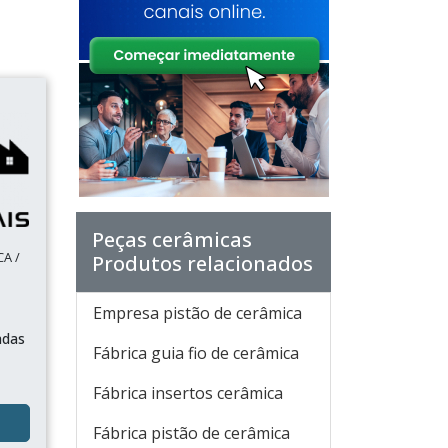
Peças cerâmicas
A /
Produtos relacionados
Empresa pistão de cerâmica
adas
Fábrica guia fio de cerâmica
Fábrica insertos cerâmica
Fábrica pistão de cerâmica