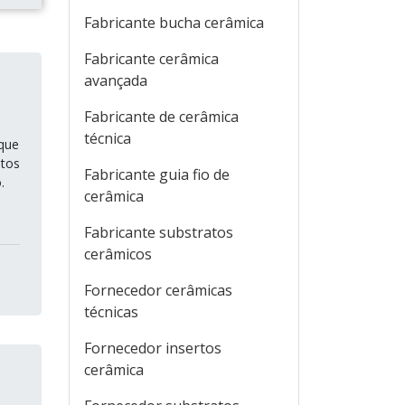
Fabricante bucha cerâmica
Fabricante cerâmica
avançada
Fabricante de cerâmica
técnica
que
itos
Fabricante guia fio de
.
cerâmica
Fabricante substratos
cerâmicos
Fornecedor cerâmicas
técnicas
Fornecedor insertos
cerâmica