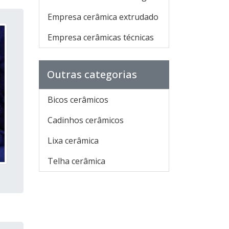
Empresa cerâmica extrudado
Empresa cerâmicas técnicas
Outras categorias
Bicos cerâmicos
Cadinhos cerâmicos
Lixa cerâmica
Telha cerâmica