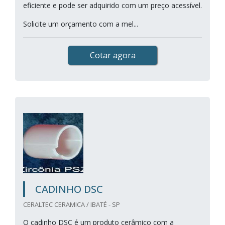
eficiente e pode ser adquirido com um preço acessível.
Solicite um orçamento com a mel...
Cotar agora
CADINHO DSC
CERALTEC CERAMICA / IBATÉ - SP
O cadinho DSC é um produto cerâmico com a