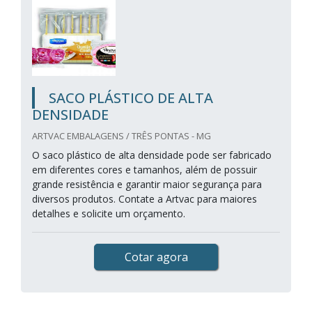
SACO PLÁSTICO DE ALTA
DENSIDADE
ARTVAC EMBALAGENS / TRÊS PONTAS - MG
O saco plástico de alta densidade pode ser fabricado
em diferentes cores e tamanhos, além de possuir
grande resistência e garantir maior segurança para
diversos produtos. Contate a Artvac para maiores
detalhes e solicite um orçamento.
Cotar agora