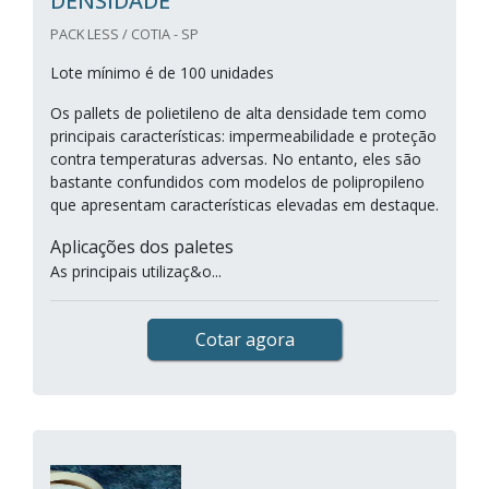
DENSIDADE
PACK LESS / COTIA - SP
Lote mínimo é de 100 unidades
Os pallets de polietileno de alta densidade tem como
principais características: impermeabilidade e proteção
contra temperaturas adversas. No entanto, eles são
bastante confundidos com modelos de polipropileno
que apresentam características elevadas em destaque.
Aplicações dos paletes
As principais utilizaç&o...
Cotar agora