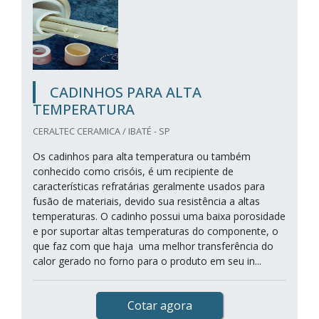
CADINHOS PARA ALTA
TEMPERATURA
CERALTEC CERAMICA / IBATÉ - SP
Os cadinhos para alta temperatura ou também
conhecido como crisóis, é um recipiente de
características refratárias geralmente usados para
fusão de materiais, devido sua resistência a altas
temperaturas. O cadinho possui uma baixa porosidade
e por suportar altas temperaturas do componente, o
que faz com que haja uma melhor transferência do
calor gerado no forno para o produto em seu in...
Cotar agora