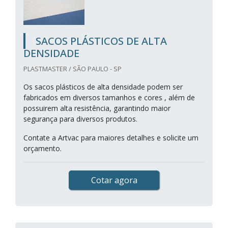
SACOS PLÁSTICOS DE ALTA
DENSIDADE
PLASTMASTER / SÃO PAULO - SP
Os sacos plásticos de alta densidade podem ser
fabricados em diversos tamanhos e cores , além de
possuirem alta resistência, garantindo maior
segurança para diversos produtos.
Contate a Artvac para maiores detalhes e solicite um
orçamento.
Cotar agora