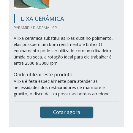
LIXA CERÂMICA
PYRAMID / DIADEMA - SP
A lixa cerâmica substitui as lixas dutit no polimento,
elas possuem um bom rendimento e brilho. O
equipamento pode ser utilizado com uma lixadeira
úmida ou seca, a rotação ideal para ele trabalhar é
entre 2500 e 3000 rpm.
Onde utilizar este produto
A lixa é feita especialmente para atender as
necessidades dos restauradores de mármore e
granito, o disco da lixa possui as bordas arredond...
Cotar agora