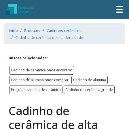
Início
Produtos
Cadinhos cerâmicos
Cadinho de cerâmica de alta densidade
Buscas relacionadas:
Cadinho de cerâmica onde encontrar
Cadinho de alumina onde comprar
Cadinho de alumina
Preço de cadinho de cerâmica
Cadinho de cerâmica grande
Cadinho de
cerâmica de alta