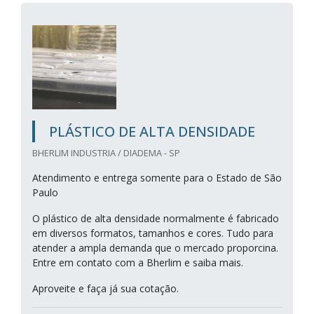
PLÁSTICO DE ALTA DENSIDADE
BHERLIM INDUSTRIA / DIADEMA - SP
Atendimento e entrega somente para o Estado de São
Paulo
O plástico de alta densidade normalmente é fabricado
em diversos formatos, tamanhos e cores. Tudo para
atender a ampla demanda que o mercado proporcina.
Entre em contato com a Bherlim e saiba mais.
Aproveite e faça já sua cotação.