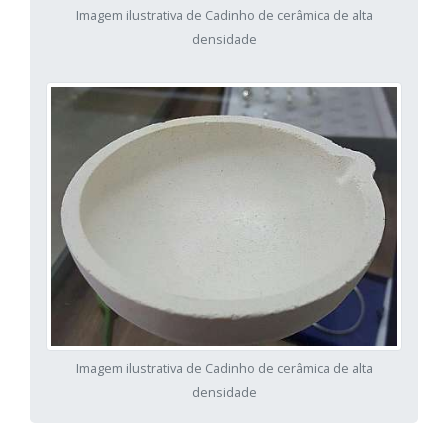
Imagem ilustrativa de Cadinho de cerâmica de alta
densidade
Imagem ilustrativa de Cadinho de cerâmica de alta
densidade