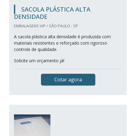
SACOLA PLÁSTICA ALTA
DENSIDADE
EMBALAGENS VIP / SÃO PAULO - SP
A sacola plástica alta densidade é produzida com
materiais resistentes e reforçado com rigoroso
controle de qualidade.
Solicite um orçamento já!
Cotar agora