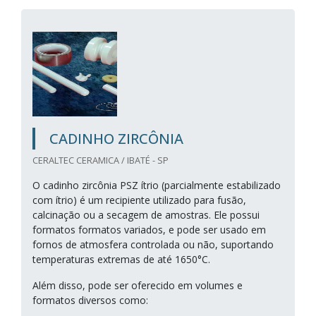
CADINHO ZIRCÔNIA
CERALTEC CERAMICA / IBATÉ - SP
O cadinho zircônia PSZ ítrio (parcialmente estabilizado
com ítrio) é um recipiente utilizado para fusão,
calcinação ou a secagem de amostras. Ele possui
formatos formatos variados, e pode ser usado em
fornos de atmosfera controlada ou não, suportando
temperaturas extremas de até 1650°C.
Além disso, pode ser oferecido em volumes e
formatos diversos como: