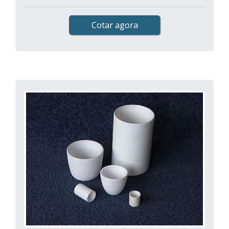
Cotar agora