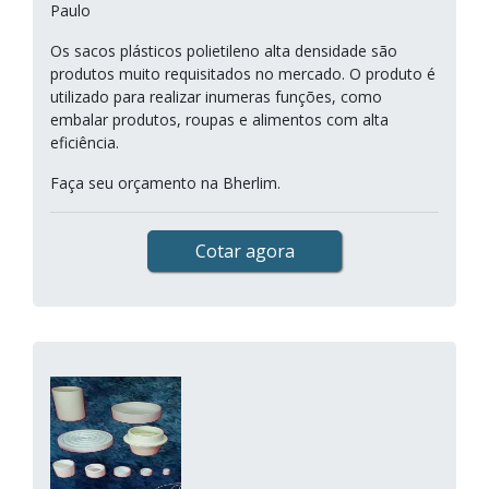
Paulo
Os sacos plásticos polietileno alta densidade são
produtos muito requisitados no mercado. O produto é
utilizado para realizar inumeras funções, como
embalar produtos, roupas e alimentos com alta
eficiência.
Faça seu orçamento na Bherlim.
Cotar agora