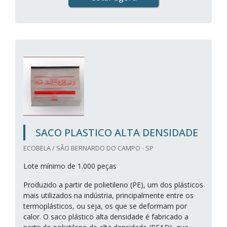
SACO PLASTICO ALTA DENSIDADE
ECOBELA / SÃO BERNARDO DO CAMPO - SP
Lote mínimo de 1.000 peças
Produzido a partir de polietileno (PE), um dos plásticos
mais utilizados na indústria, principalmente entre os
termoplásticos, ou seja, os que se deformam por
calor. O saco plástico alta densidade é fabricado a