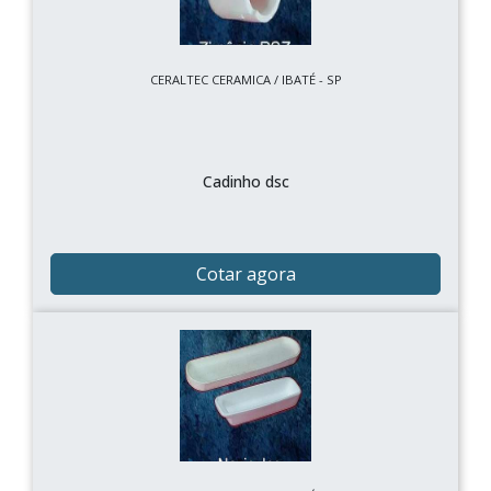
CERALTEC CERAMICA / IBATÉ - SP
Cadinho dsc
Cotar agora