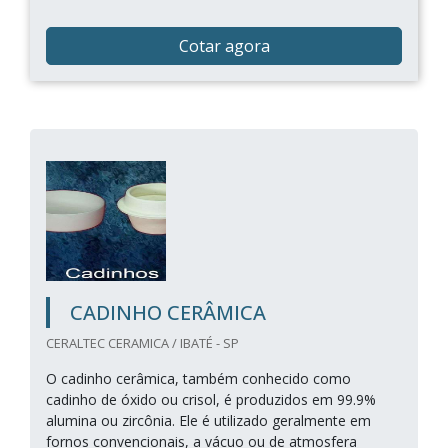
Cotar agora
CADINHO CERÂMICA
CERALTEC CERAMICA / IBATÉ - SP
O cadinho cerâmica, também conhecido como
cadinho de óxido ou crisol, é produzidos em 99.9%
alumina ou zircônia. Ele é utilizado geralmente em
fornos convencionais, a vácuo ou de atmosfera