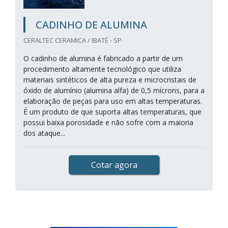
CADINHO DE ALUMINA
CERALTEC CERAMICA / IBATÉ - SP
O cadinho de alumina é fabricado a partir de um
procedimento altamente tecnológico que utiliza
materiais sintéticos de alta pureza e microcristais de
óxido de alumínio (alumina alfa) de 0,5 mícrons, para a
elaboração de peças para uso em altas temperaturas.
É um produto de que suporta altas temperaturas, que
possui baixa porosidade e não sofre com a maioria
dos ataque...
Cotar agora