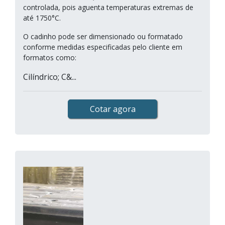
controlada, pois aguenta temperaturas extremas de
até 1750°C.
O cadinho pode ser dimensionado ou formatado
conforme medidas especificadas pelo cliente em
formatos como:
Cilíndrico; C&...
Cotar agora