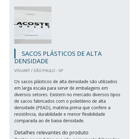
SACOS PLÁSTICOS DE ALTA
DENSIDADE
VISUART / SÃO PAULO - SP
Os sacos plásticos de alta densidade são utilizados
em larga escala para servir de embalagens em
diversos setores. Existem no mercado diversos tipos
de sacos fabricados com o polietileno de alta
densidade (PEAD), matéria-prima que confere a
resistência, durabilidade e menor flexibilidade
comparada ao de baixa densidade.
Detalhes relevantes do produto