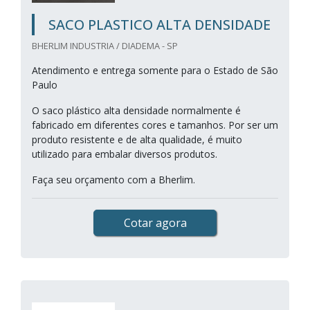
SACO PLASTICO ALTA DENSIDADE
BHERLIM INDUSTRIA / DIADEMA - SP
Atendimento e entrega somente para o Estado de São
Paulo
O saco plástico alta densidade normalmente é
fabricado em diferentes cores e tamanhos. Por ser um
produto resistente e de alta qualidade, é muito
utilizado para embalar diversos produtos.
Faça seu orçamento com a Bherlim.
Cotar agora