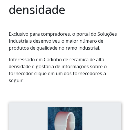
densidade
Exclusivo para compradores, o portal do Soluções
Industriais desenvolveu o maior número de
produtos de qualidade no ramo industrial.
Interessado em Cadinho de cerâmica de alta
densidade e gostaria de informações sobre o
fornecedor clique em um dos fornecedores a
seguir: