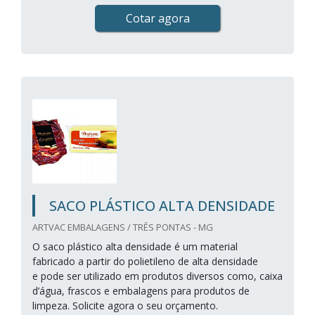
Cotar agora
SACO PLÁSTICO ALTA DENSIDADE
ARTVAC EMBALAGENS / TRÊS PONTAS - MG
O saco plástico alta densidade é um material
fabricado a partir do polietileno de alta densidade
e pode ser utilizado em produtos diversos como, caixa
d’água, frascos e embalagens para produtos de
limpeza. Solicite agora o seu orçamento.