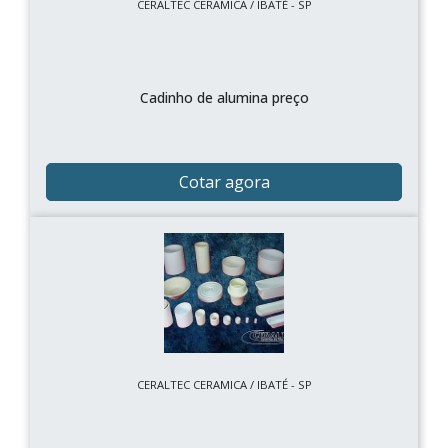
CERALTEC CERAMICA / IBATÉ - SP
Cadinho de alumina preço
Cotar agora
CERALTEC CERAMICA / IBATÉ - SP