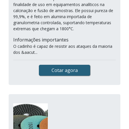
finalidade de uso em equipamentos analíticos na
calcinação e fusão de amostras. Ele possui pureza de
99,9%, e é feito em alumina importada de
granulometria controlada, suportando temperaturas
extremas que chegam a 1800°C.
Informações importantes
O cadinho é capaz de resistir aos ataques da maioria
dos &aacut...
Cotar agora