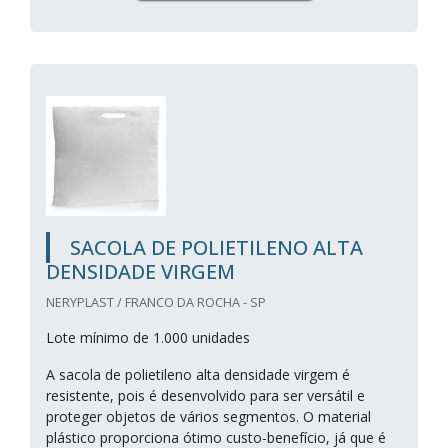
SACOLA DE POLIETILENO ALTA
DENSIDADE VIRGEM
NERYPLAST / FRANCO DA ROCHA - SP
Lote mínimo de 1.000 unidades
A sacola de polietileno alta densidade virgem é
resistente, pois é desenvolvido para ser versátil e
proteger objetos de vários segmentos. O material
plástico proporciona ótimo custo-benefício, já que é