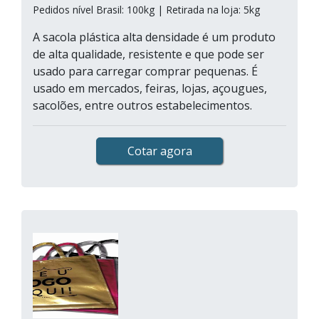
Pedidos nível Brasil: 100kg | Retirada na loja: 5kg
A sacola plástica alta densidade é um produto
de alta qualidade, resistente e que pode ser
usado para carregar comprar pequenas. É
usado em mercados, feiras, lojas, açougues,
sacolões, entre outros estabelecimentos.
Cotar agora