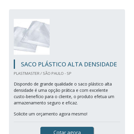
SACO PLÁSTICO ALTA DENSIDADE
PLASTMASTER / SÃO PAULO - SP
Dispondo de grande qualidade o saco plástico alta
densidade é uma opção prática e com excelente
custo-benefício para o cliente, o produto efetua um
armazenamento seguro e eficaz.
Solicite um orçamento agora mesmo!
Cotar agora