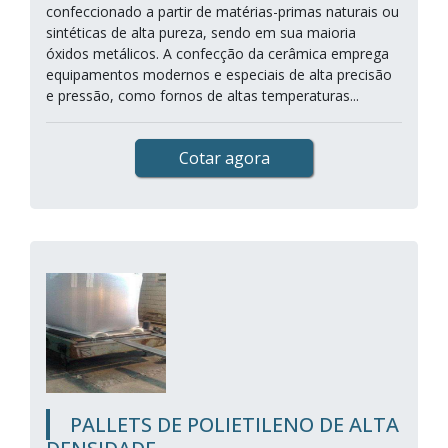
confeccionado a partir de matérias-primas naturais ou
sintéticas de alta pureza, sendo em sua maioria
óxidos metálicos. A confecção da cerâmica emprega
equipamentos modernos e especiais de alta precisão
e pressão, como fornos de altas temperaturas...
Cotar agora
PALLETS DE POLIETILENO DE ALTA