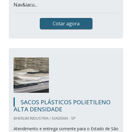
Nav&iacu...
Cotar agora
SACOS PLÁSTICOS POLIETILENO
ALTA DENSIDADE
BHERLIM INDUSTRIA / DIADEMA - SP
Atendimento e entrega somente para o Estado de São