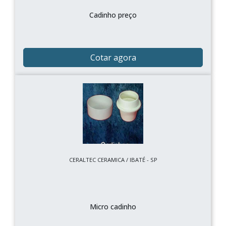
Cadinho preço
Cotar agora
CERALTEC CERAMICA / IBATÉ - SP
Micro cadinho