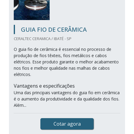
GUIA FIO DE CERÂMICA
CERALTEC CERAMICA / IBATÉ - SP
O guia fio de cerâmica é essencial no processo de
produção de fios têxteis, fios metálicos e cabos
elétricos. Esse produto garante o melhor acabamento
nos fios e melhor qualidade nas malhas de cabos
elétricos.
Vantagens e especificações
Uma das principais vantagens do guia fio em cerâmica
é o aumento da produtividade e da qualidade dos fios.
Além...
Cotar agora