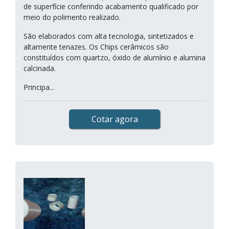
de superfície conferindo acabamento qualificado por
meio do polimento realizado.
São elaborados com alta tecnologia, sintetizados e
altamente tenazes. Os Chips cerâmicos são
constituídos com quartzo, óxido de alumínio e alumina
calcinada.
Principa...
Cotar agora