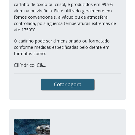
cadinho de óxido ou crisol, é produzidos em 99.9%
alumina ou zircônia. Ele é utilizado geralmente em
fornos convencionais, a vácuo ou de atmosfera
controlada, pois aguenta temperaturas extremas de
até 1750°C.
O cadinho pode ser dimensionado ou formatado
conforme medidas especificadas pelo cliente em
formatos como:
Cilíndrico; C&...
Cotar agora