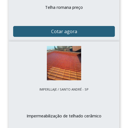
Telha romana preço
Cotar agora
IMPERLLAJE / SANTO ANDRÉ - SP
Impermeabilização de telhado cerâmico