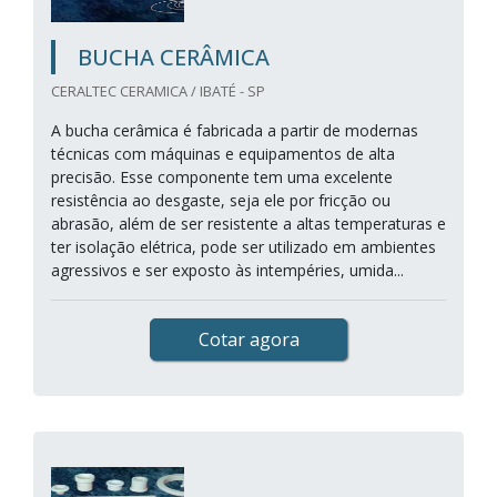
BUCHA CERÂMICA
CERALTEC CERAMICA / IBATÉ - SP
A bucha cerâmica é fabricada a partir de modernas
técnicas com máquinas e equipamentos de alta
precisão. Esse componente tem uma excelente
resistência ao desgaste, seja ele por fricção ou
abrasão, além de ser resistente a altas temperaturas e
ter isolação elétrica, pode ser utilizado em ambientes
agressivos e ser exposto às intempéries, umida...
Cotar agora