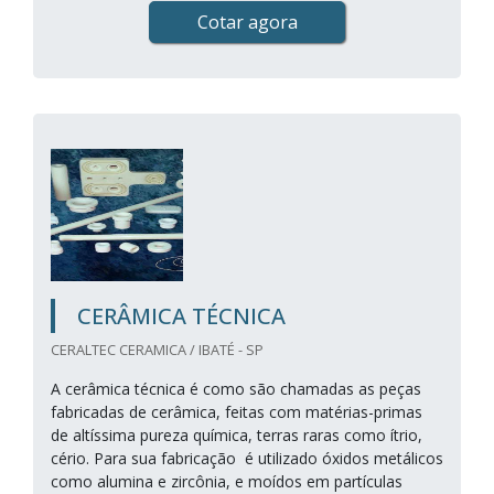
Cotar agora
CERÂMICA TÉCNICA
CERALTEC CERAMICA / IBATÉ - SP
A cerâmica técnica é como são chamadas as peças
fabricadas de cerâmica, feitas com matérias-primas
de altíssima pureza química, terras raras como ítrio,
cério. Para sua fabricação é utilizado óxidos metálicos
como alumina e zircônia, e moídos em partículas