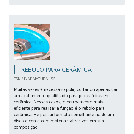
REBOLO PARA CERÂMICA
FSN / INADAIATUBA - SP
Muitas vezes é necessário polir, cortar ou apenas dar
um acabamento qualificado para peças feitas em
cerâmica. Nesses casos, o equipamento mais
eficiente para realizar a função é o rebolo para
cerâmica. Ele possui formato semelhante ao de um
disco e conta com materiais abrasivos em sua
composição.