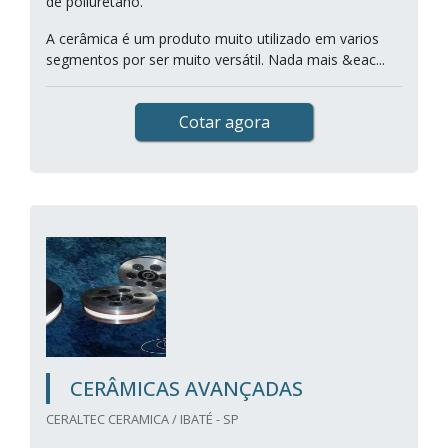
de poliuretano.
A cerâmica é um produto muito utilizado em varios
segmentos por ser muito versátil. Nada mais &eac...
Cotar agora
CERÂMICAS AVANÇADAS
CERALTEC CERAMICA / IBATÉ - SP