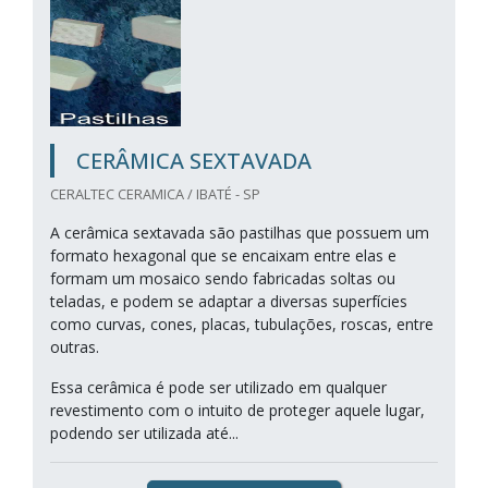
CERÂMICA SEXTAVADA
CERALTEC CERAMICA / IBATÉ - SP
A cerâmica sextavada são pastilhas que possuem um
formato hexagonal que se encaixam entre elas e
formam um mosaico sendo fabricadas soltas ou
teladas, e podem se adaptar a diversas superfícies
como curvas, cones, placas, tubulações, roscas, entre
outras.
Essa cerâmica é pode ser utilizado em qualquer
revestimento com o intuito de proteger aquele lugar,
podendo ser utilizada até...