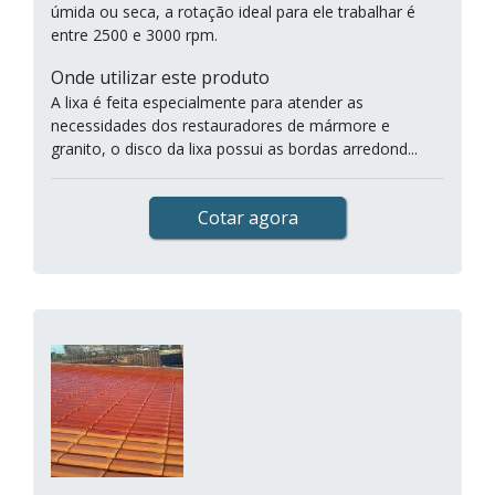
úmida ou seca, a rotação ideal para ele trabalhar é
entre 2500 e 3000 rpm.
Onde utilizar este produto
A lixa é feita especialmente para atender as
necessidades dos restauradores de mármore e
granito, o disco da lixa possui as bordas arredond...
Cotar agora