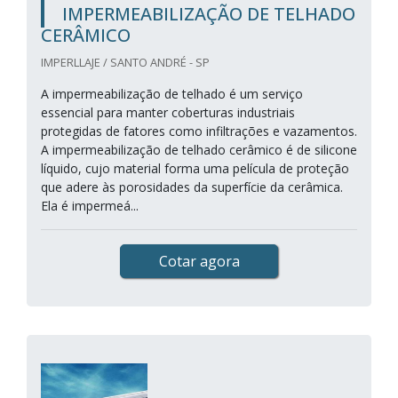
IMPERMEABILIZAÇÃO DE TELHADO
CERÂMICO
IMPERLLAJE / SANTO ANDRÉ - SP
A impermeabilização de telhado é um serviço
essencial para manter coberturas industriais
protegidas de fatores como infiltrações e vazamentos.
A impermeabilização de telhado cerâmico é de silicone
líquido, cujo material forma uma película de proteção
que adere às porosidades da superfície da cerâmica.
Ela é impermeá...
Cotar agora