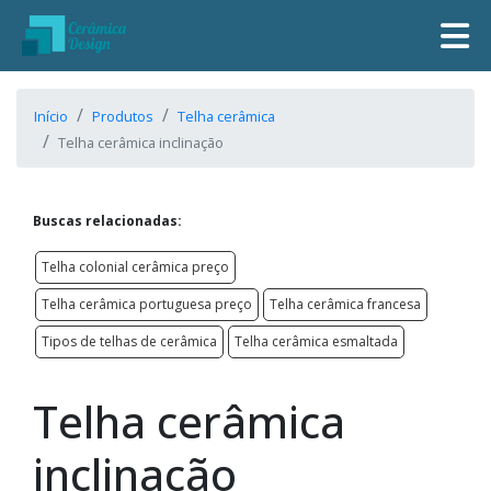
Início
Produtos
Telha cerâmica
Telha cerâmica inclinação
Buscas relacionadas:
Telha colonial cerâmica preço
Telha cerâmica portuguesa preço
Telha cerâmica francesa
Tipos de telhas de cerâmica
Telha cerâmica esmaltada
Telha cerâmica
inclinação