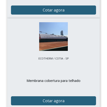
Cotar agora
ECOTHERM / COTIA - SP
Membrana cobertura para telhado
Cotar agora