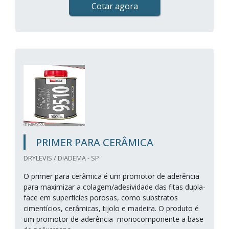
Cotar agora
PRIMER PARA CERÂMICA
DRYLEVIS / DIADEMA - SP
O primer para cerâmica é um promotor de aderência
para maximizar a colagem/adesividade das fitas dupla-
face em superfícies porosas, como substratos
cimentícios, cerâmicas, tijolo e madeira. O produto é
um promotor de aderência monocomponente a base