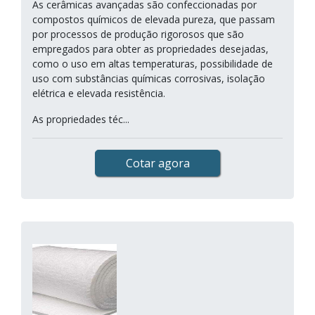
As cerâmicas avançadas são confeccionadas por
compostos químicos de elevada pureza, que passam
por processos de produção rigorosos que são
empregados para obter as propriedades desejadas,
como o uso em altas temperaturas, possibilidade de
uso com substâncias químicas corrosivas, isolação
elétrica e elevada resistência.
As propriedades téc...
Cotar agora