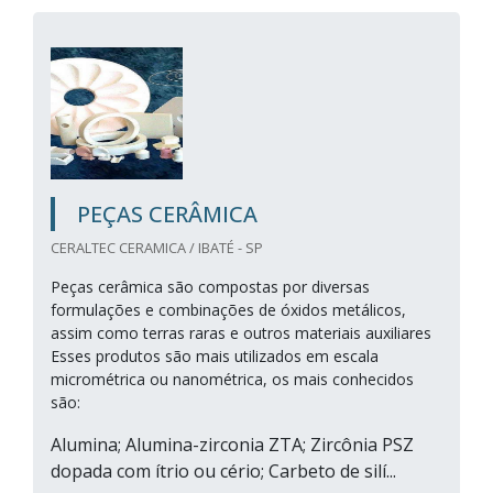
PEÇAS CERÂMICA
CERALTEC CERAMICA / IBATÉ - SP
Peças cerâmica são compostas por diversas
formulações e combinações de óxidos metálicos,
assim como terras raras e outros materiais auxiliares
Esses produtos são mais utilizados em escala
micrométrica ou nanométrica, os mais conhecidos
são:
Alumina; Alumina-zirconia ZTA; Zircônia PSZ
dopada com ítrio ou cério; Carbeto de silí...