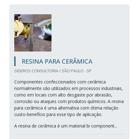
RESINA PARA CERÂMICA
SIDEROS CONSULTORIA / SÃO PAULO - SP
Componentes confeccionados com cerâmica
normalmente são utilizados em processos industriais,
como em locais com alto desgaste por abrasão,
corrosão ou ataques com produtos químicos. A resina
para cerâmica é uma alternativa com ótima relação
custo-benefício para esse tipo de aplicação.
A resina de cerâmica é um material bi component...