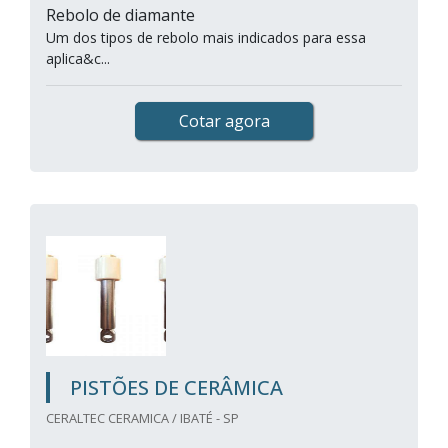
Rebolo de diamante
Um dos tipos de rebolo mais indicados para essa
aplica&c...
Cotar agora
PISTÕES DE CERÂMICA
CERALTEC CERAMICA / IBATÉ - SP