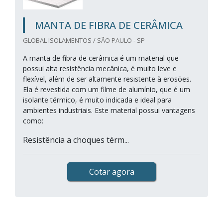
MANTA DE FIBRA DE CERÂMICA
GLOBAL ISOLAMENTOS / SÃO PAULO - SP
A manta de fibra de cerâmica é um material que
possui alta resistência mecânica, é muito leve e
flexível, além de ser altamente resistente à erosões.
Ela é revestida com um filme de alumínio, que é um
isolante térmico, é muito indicada e ideal para
ambientes industriais. Este material possui vantagens
como:
Resistência a choques térm...
Cotar agora