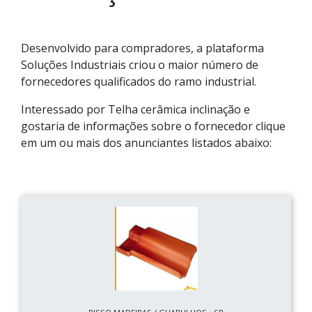
Desenvolvido para compradores, a plataforma
Soluções Industriais criou o maior número de
fornecedores qualificados do ramo industrial.
Interessado por Telha cerâmica inclinação e
gostaria de informações sobre o fornecedor clique
em um ou mais dos anunciantes listados abaixo: