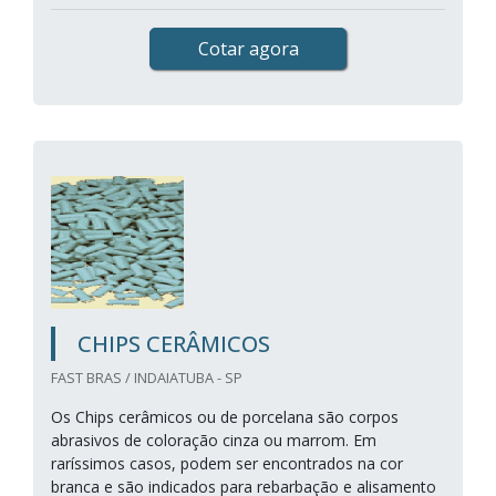
Cotar agora
CHIPS CERÂMICOS
FAST BRAS / INDAIATUBA - SP
Os Chips cerâmicos ou de porcelana são corpos
abrasivos de coloração cinza ou marrom. Em
raríssimos casos, podem ser encontrados na cor
branca e são indicados para rebarbação e alisamento