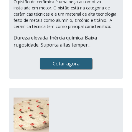
O pistão de cerâmica é uma peça automotiva
instalada em motor. O pistão está na categoria de
cerâmicas técnicas e é um material de alta tecnologia
feito de metais como alumínio, zircônio e titânio. A
cerâmica técnica tem como principal característica:
Dureza elevada; Inércia química; Baixa
rugosidade; Suporta altas temper...
Cotar agora