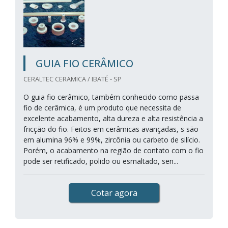
GUIA FIO CERÂMICO
CERALTEC CERAMICA / IBATÉ - SP
O guia fio cerâmico, também conhecido como passa
fio de cerâmica, é um produto que necessita de
excelente acabamento, alta dureza e alta resistência a
fricção do fio. Feitos em cerâmicas avançadas, s são
em alumina 96% e 99%, zircônia ou carbeto de silício.
Porém, o acabamento na região de contato com o fio
pode ser retificado, polido ou esmaltado, sen...
Cotar agora