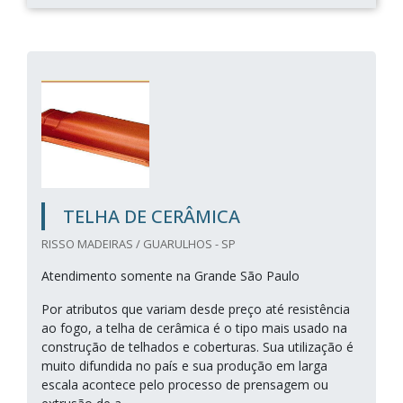
TELHA DE CERÂMICA
RISSO MADEIRAS / GUARULHOS - SP
Atendimento somente na Grande São Paulo
Por atributos que variam desde preço até resistência
ao fogo, a telha de cerâmica é o tipo mais usado na
construção de telhados e coberturas. Sua utilização é
muito difundida no país e sua produção em larga
escala acontece pelo processo de prensagem ou