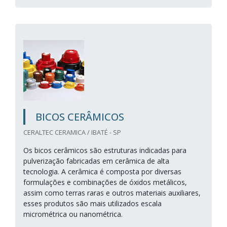
BICOS CERÂMICOS
CERALTEC CERAMICA / IBATÉ - SP
Os bicos cerâmicos são estruturas indicadas para
pulverização fabricadas em cerâmica de alta
tecnologia. A cerâmica é composta por diversas
formulações e combinações de óxidos metálicos,
assim como terras raras e outros materiais auxiliares,
esses produtos são mais utilizados escala
micrométrica ou nanométrica.