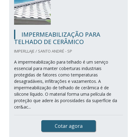
IMPERMEABILIZAÇÃO PARA
TELHADO DE CERÂMICO
IMPERLLAJE / SANTO ANDRÉ - SP
A impermeabilização para telhado é um serviço
essencial para manter coberturas industriais
protegidas de fatores como temperaturas
desagradáveis, infiltrações e vazamentos. A
impermeabilização de telhado de cerâmica é de
silicone líquido. O material forma uma película de
proteção que adere às porosidades da superfície da
cer&ac...
Cotar agora