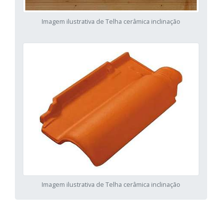
Imagem ilustrativa de Telha cerâmica inclinação
Imagem ilustrativa de Telha cerâmica inclinação