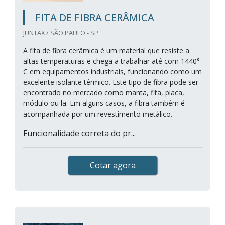
FITA DE FIBRA CERÂMICA
JUNTAX / SÃO PAULO - SP
A fita de fibra cerâmica é um material que resiste a
altas temperaturas e chega a trabalhar até com 1440°
C em equipamentos industriais, funcionando como um
excelente isolante térmico. Este tipo de fibra pode ser
encontrado no mercado como manta, fita, placa,
módulo ou lã. Em alguns casos, a fibra também é
acompanhada por um revestimento metálico.
Funcionalidade correta do pr...
Cotar agora