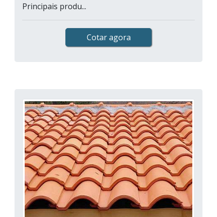
Principais produ...
Cotar agora