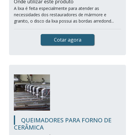
Onde utilizar este produto
A lixa é feita especialmente para atender as
necessidades dos restauradores de mármore e
granito, o disco da lixa possui as bordas arredond...
Cotar agora
QUEIMADORES PARA FORNO DE
CERÂMICA