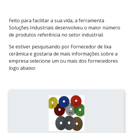
Feito para facilitar a sua vida, a ferramenta
Soluções Industriais desenvolveu o maior número
de produtos referência no setor industrial.
Se estiver pesquisando por Fornecedor de lixa
cerâmica e gostaria de mais informações sobre a
empresa selecione um ou mais dos fornecedores
logo abaixo: