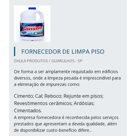
FORNECEDOR DE LIMPA PISO
DALILA PRODUTOS / GUARULHOS - SP
De forma a ser amplamente requisitado em edifícios
diversos, onde a limpeza pesada é imprescindível para
a eliminação de impurezas como:
Cimento; Cal; Reboco; Rejunte em pisos;
Revestimentos cerâmicos; Ardósias;
Cimentados.
A empresa fornecedora é reconhecida pelos serviços
prestados que apresentam a devida qualidade, além
de disponibilizar custo-benefício difere...