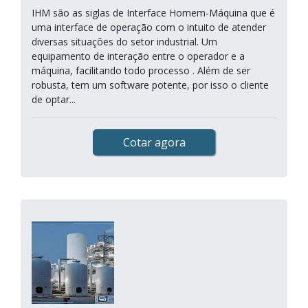
IHM são as siglas de Interface Homem-Máquina que é
uma interface de operação com o intuito de atender
diversas situações do setor industrial. Um
equipamento de interação entre o operador e a
máquina, facilitando todo processo . Além de ser
robusta, tem um software potente, por isso o cliente
de optar...
Cotar agora