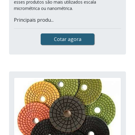
esses produtos são mais utilizados escala
micrométrica ou nanométrica.
Principais produ...
Cotar agora