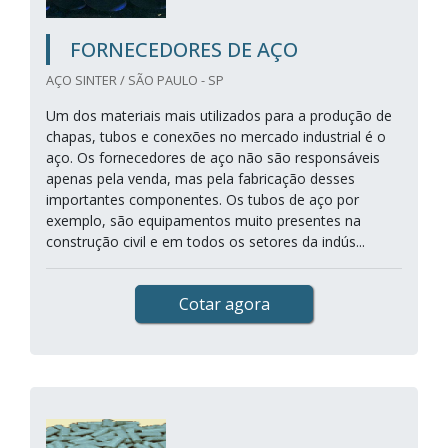
FORNECEDORES DE AÇO
AÇO SINTER / SÃO PAULO - SP
Um dos materiais mais utilizados para a produção de
chapas, tubos e conexões no mercado industrial é o
aço. Os fornecedores de aço não são responsáveis
apenas pela venda, mas pela fabricação desses
importantes componentes. Os tubos de aço por
exemplo, são equipamentos muito presentes na
construção civil e em todos os setores da indús...
Cotar agora