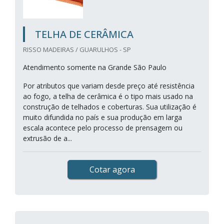
TELHA DE CERÂMICA
RISSO MADEIRAS / GUARULHOS - SP
Atendimento somente na Grande São Paulo
Por atributos que variam desde preço até resistência
ao fogo, a telha de cerâmica é o tipo mais usado na
construção de telhados e coberturas. Sua utilização é
muito difundida no país e sua produção em larga
escala acontece pelo processo de prensagem ou
extrusão de a...
Cotar agora