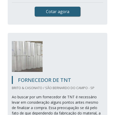
Cotar agora
FORNECEDOR DE TNT
BRITO & CASONATO / SÃO BERNARDO DO CAMPO - SP
Ao buscar por um fornecedor de TNT é necessário
levar em consideração alguns pontos antes mesmo
de finalizar a compra. Essa preocupação se dá pelo
fato de que dependendo da fabricação do material, a