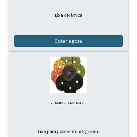
Lixa cerâmica
Cotar agora
PYRAMID / DIADEMA - SP
Lixa para polimento de granito