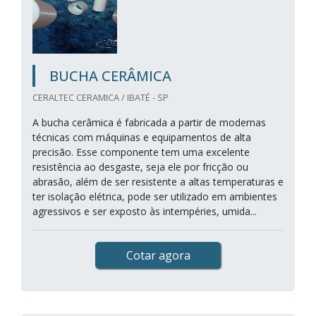
BUCHA CERÂMICA
CERALTEC CERAMICA / IBATÉ - SP
A bucha cerâmica é fabricada a partir de modernas
técnicas com máquinas e equipamentos de alta
precisão. Esse componente tem uma excelente
resistência ao desgaste, seja ele por fricção ou
abrasão, além de ser resistente a altas temperaturas e
ter isolação elétrica, pode ser utilizado em ambientes
agressivos e ser exposto às intempéries, umida...
Cotar agora