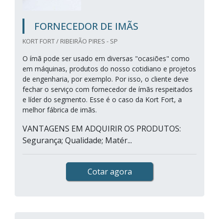
FORNECEDOR DE IMÃS
KORT FORT / RIBEIRÃO PIRES - SP
O ímã pode ser usado em diversas "ocasiões" como
em máquinas, produtos do nosso cotidiano e projetos
de engenharia, por exemplo. Por isso, o cliente deve
fechar o serviço com fornecedor de ímãs respeitados
e líder do segmento. Esse é o caso da Kort Fort, a
melhor fábrica de imãs.
VANTAGENS EM ADQUIRIR OS PRODUTOS:
Segurança; Qualidade; Matér...
Cotar agora