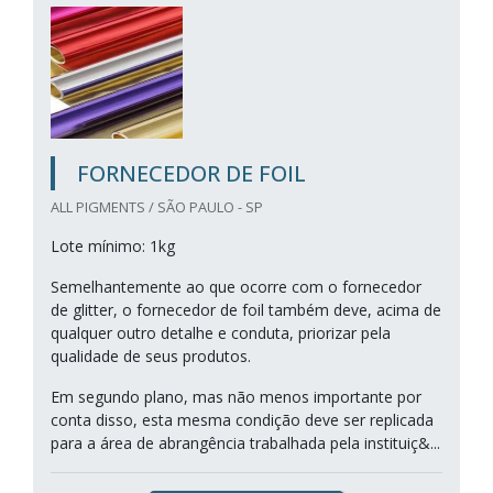
FORNECEDOR DE FOIL
ALL PIGMENTS / SÃO PAULO - SP
Lote mínimo: 1kg
Semelhantemente ao que ocorre com o fornecedor
de glitter, o fornecedor de foil também deve, acima de
qualquer outro detalhe e conduta, priorizar pela
qualidade de seus produtos.
Em segundo plano, mas não menos importante por
conta disso, esta mesma condição deve ser replicada
para a área de abrangência trabalhada pela instituiç&...