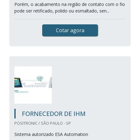
Porém, o acabamento na região de contato com o fio
pode ser retificado, polido ou esmaltado, sen...
Cotar agora
FORNECEDOR DE IHM
POSITRONIC / SÃO PAULO - SP
Sistema autorizado ESA Automation