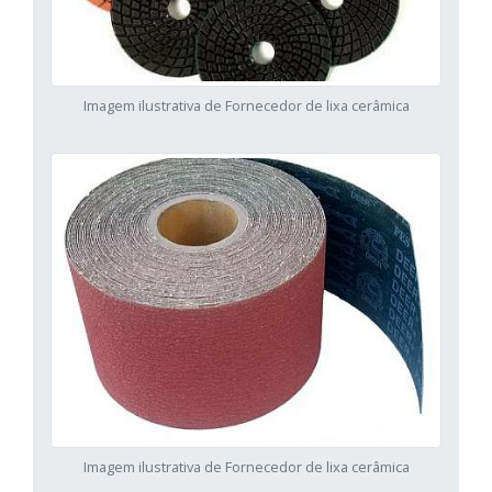
Imagem ilustrativa de Fornecedor de lixa cerâmica
Imagem ilustrativa de Fornecedor de lixa cerâmica