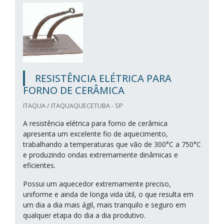
RESISTÊNCIA ELÉTRICA PARA
FORNO DE CERÂMICA
ITAQUA / ITAQUAQUECETUBA - SP
A resistência elétrica para forno de cerâmica
apresenta um excelente fio de aquecimento,
trabalhando a temperaturas que vão de 300°C a 750°C
e produzindo ondas extremamente dinâmicas e
eficientes.
Possui um aquecedor extremamente preciso,
uniforme e ainda de longa vida útil, o que resulta em
um dia a dia mais ágil, mais tranquilo e seguro em
qualquer etapa do dia a dia produtivo.