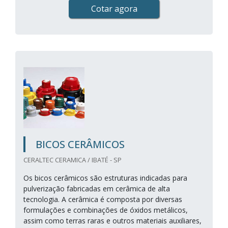
Cotar agora
BICOS CERÂMICOS
CERALTEC CERAMICA / IBATÉ - SP
Os bicos cerâmicos são estruturas indicadas para
pulverização fabricadas em cerâmica de alta
tecnologia. A cerâmica é composta por diversas
formulações e combinações de óxidos metálicos,
assim como terras raras e outros materiais auxiliares,