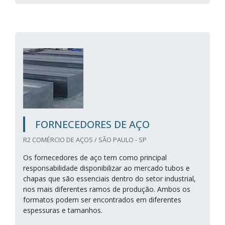
FORNECEDORES DE AÇO
R2 COMÉRCIO DE AÇOS / SÃO PAULO - SP
Os fornecedores de aço tem como principal
responsabilidade disponibilizar ao mercado tubos e
chapas que são essenciais dentro do setor industrial,
nos mais diferentes ramos de produção. Ambos os
formatos podem ser encontrados em diferentes
espessuras e tamanhos.