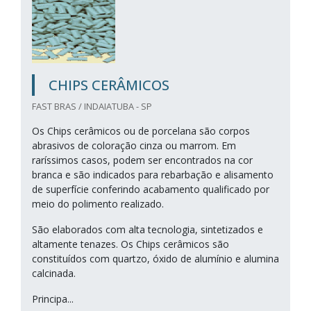
CHIPS CERÂMICOS
FAST BRAS / INDAIATUBA - SP
Os Chips cerâmicos ou de porcelana são corpos
abrasivos de coloração cinza ou marrom. Em
raríssimos casos, podem ser encontrados na cor
branca e são indicados para rebarbação e alisamento
de superfície conferindo acabamento qualificado por
meio do polimento realizado.
São elaborados com alta tecnologia, sintetizados e
altamente tenazes. Os Chips cerâmicos são
constituídos com quartzo, óxido de alumínio e alumina
calcinada.
Principa...