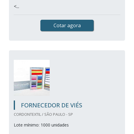
<...
Cotar agora
FORNECEDOR DE VIÉS
CORDONTEXTIL / SÃO PAULO - SP
Lote mínimo: 1000 unidades