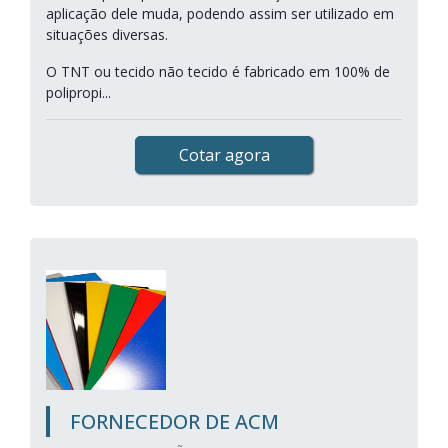
aplicação dele muda, podendo assim ser utilizado em
situações diversas.
O TNT ou tecido não tecido é fabricado em 100% de
polipropi...
Cotar agora
FORNECEDOR DE ACM