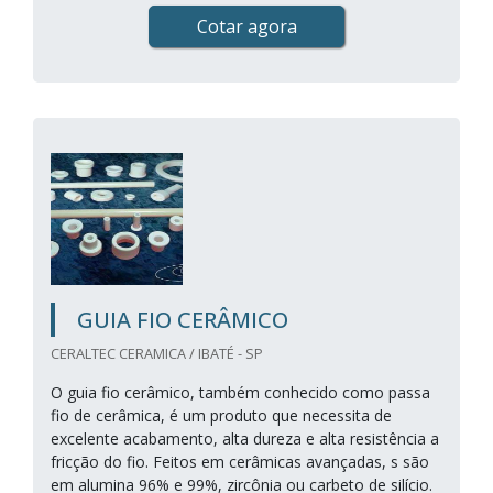
Cotar agora
GUIA FIO CERÂMICO
CERALTEC CERAMICA / IBATÉ - SP
O guia fio cerâmico, também conhecido como passa
fio de cerâmica, é um produto que necessita de
excelente acabamento, alta dureza e alta resistência a
fricção do fio. Feitos em cerâmicas avançadas, s são
em alumina 96% e 99%, zircônia ou carbeto de silício.