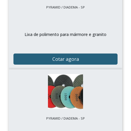
PYRAMID / DIADEMA - SP
Lixa de polimento para mármore e granito
Cotar agora
PYRAMID / DIADEMA - SP