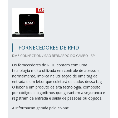
FORNECEDORES DE RFID
DMZ CONNECTION / SÃO BERNARDO DO CAMPO - SP
Os fornecedores de RFID contam com uma
tecnologia muito utilizada em controle de acesso e,
normalmente, implica na utilização de uma tag de
entrada e um leitor que coletará os dados dessa tag.
O leitor é um produto de alta tecnologia, composto
por códigos e algoritmos que garantem a segurança e
registram da entrada e saída de pessoas ou objetos.
A informação gerada pelo c&oac...