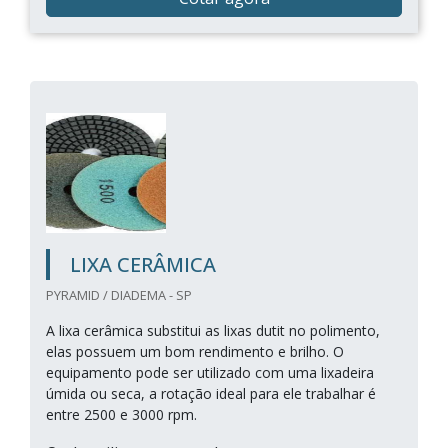
LIXA CERÂMICA
PYRAMID / DIADEMA - SP
A lixa cerâmica substitui as lixas dutit no polimento,
elas possuem um bom rendimento e brilho. O
equipamento pode ser utilizado com uma lixadeira
úmida ou seca, a rotação ideal para ele trabalhar é
entre 2500 e 3000 rpm.