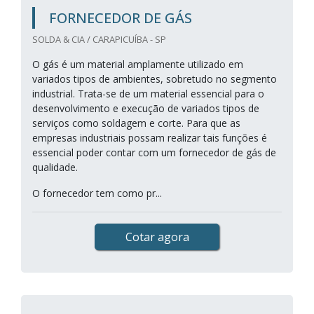
FORNECEDOR DE GÁS
SOLDA & CIA / CARAPICUÍBA - SP
O gás é um material amplamente utilizado em
variados tipos de ambientes, sobretudo no segmento
industrial. Trata-se de um material essencial para o
desenvolvimento e execução de variados tipos de
serviços como soldagem e corte. Para que as
empresas industriais possam realizar tais funções é
essencial poder contar com um fornecedor de gás de
qualidade.
O fornecedor tem como pr...
Cotar agora