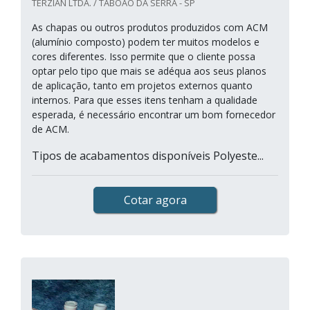
TERZIAN LTDA. / TABOÃO DA SERRA - SP
As chapas ou outros produtos produzidos com ACM
(alumínio composto) podem ter muitos modelos e
cores diferentes. Isso permite que o cliente possa
optar pelo tipo que mais se adéqua aos seus planos
de aplicação, tanto em projetos externos quanto
internos. Para que esses itens tenham a qualidade
esperada, é necessário encontrar um bom fornecedor
de ACM.
Tipos de acabamentos disponíveis Polyeste...
Cotar agora