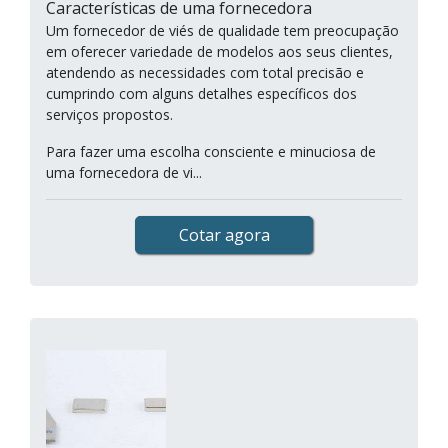
Características de uma fornecedora
Um fornecedor de viés de qualidade tem preocupação
em oferecer variedade de modelos aos seus clientes,
atendendo as necessidades com total precisão e
cumprindo com alguns detalhes específicos dos
serviços propostos.
Para fazer uma escolha consciente e minuciosa de
uma fornecedora de vi...
Cotar agora