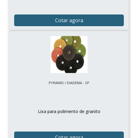
Cotar agora
PYRAMID / DIADEMA - SP
Lixa para polimento de granito
Cotar agora