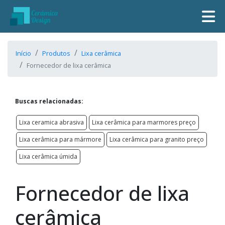
Início
Produtos
Lixa cerâmica
Fornecedor de lixa cerâmica
Buscas relacionadas:
Lixa ceramica abrasiva
Lixa cerâmica para marmores preço
Lixa cerâmica para mármore
Lixa cerâmica para granito preço
Lixa cerâmica úmida
Fornecedor de lixa
cerâmica