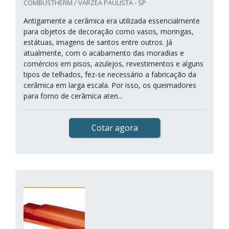
COMBUSTHERM / VÁRZEA PAULISTA - SP
Antigamente a cerâmica era utilizada essencialmente
para objetos de decoração como vasos, moringas,
estátuas, imagens de santos entre outros. Já
atualmente, com o acabamento das moradias e
comércios em pisos, azulejos, revestimentos e alguns
tipos de telhados, fez-se necessário a fabricação da
cerâmica em larga escala. Por isso, os queimadores
para forno de cerâmica aten...
Cotar agora