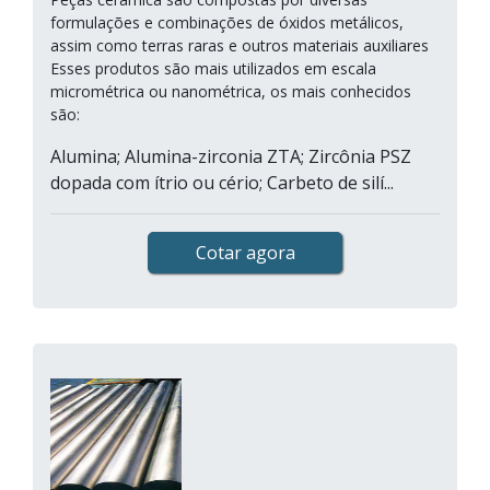
formulações e combinações de óxidos metálicos,
assim como terras raras e outros materiais auxiliares
Esses produtos são mais utilizados em escala
micrométrica ou nanométrica, os mais conhecidos
são:
Alumina; Alumina-zirconia ZTA; Zircônia PSZ
dopada com ítrio ou cério; Carbeto de silí...
Cotar agora