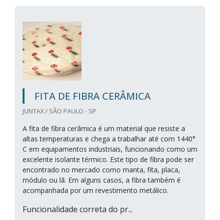
FITA DE FIBRA CERÂMICA
JUNTAX / SÃO PAULO - SP
A fita de fibra cerâmica é um material que resiste a
altas temperaturas e chega a trabalhar até com 1440°
C em equipamentos industriais, funcionando como um
excelente isolante térmico. Este tipo de fibra pode ser
encontrado no mercado como manta, fita, placa,
módulo ou lã. Em alguns casos, a fibra também é
acompanhada por um revestimento metálico.
Funcionalidade correta do pr...