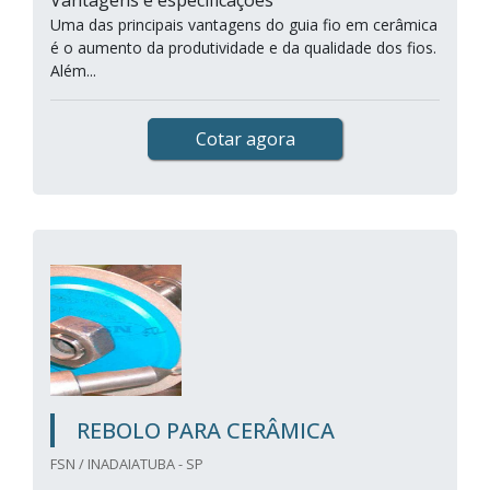
Vantagens e especificações
Uma das principais vantagens do guia fio em cerâmica
é o aumento da produtividade e da qualidade dos fios.
Além...
Cotar agora
REBOLO PARA CERÂMICA
FSN / INADAIATUBA - SP