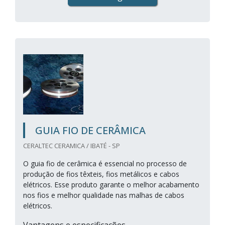
GUIA FIO DE CERÂMICA
CERALTEC CERAMICA / IBATÉ - SP
O guia fio de cerâmica é essencial no processo de
produção de fios têxteis, fios metálicos e cabos
elétricos. Esse produto garante o melhor acabamento
nos fios e melhor qualidade nas malhas de cabos
elétricos.