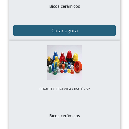
Bicos cerâmicos
Cotar agora
CERALTEC CERAMICA / IBATÉ - SP
Bicos cerâmicos