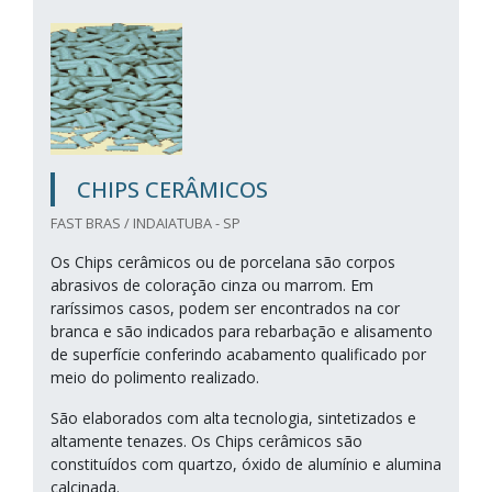
CHIPS CERÂMICOS
FAST BRAS / INDAIATUBA - SP
Os Chips cerâmicos ou de porcelana são corpos
abrasivos de coloração cinza ou marrom. Em
raríssimos casos, podem ser encontrados na cor
branca e são indicados para rebarbação e alisamento
de superfície conferindo acabamento qualificado por
meio do polimento realizado.
São elaborados com alta tecnologia, sintetizados e
altamente tenazes. Os Chips cerâmicos são
constituídos com quartzo, óxido de alumínio e alumina
calcinada.