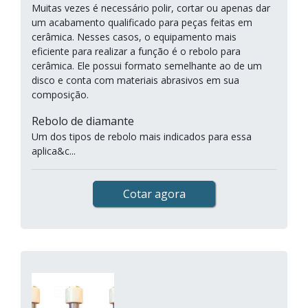
Muitas vezes é necessário polir, cortar ou apenas dar
um acabamento qualificado para peças feitas em
cerâmica. Nesses casos, o equipamento mais
eficiente para realizar a função é o rebolo para
cerâmica. Ele possui formato semelhante ao de um
disco e conta com materiais abrasivos em sua
composição.
Rebolo de diamante
Um dos tipos de rebolo mais indicados para essa
aplica&c...
Cotar agora