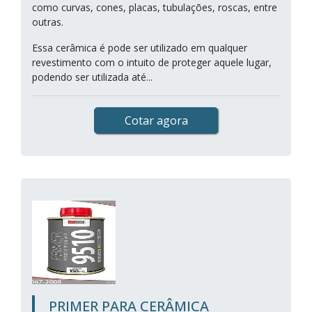
como curvas, cones, placas, tubulações, roscas, entre
outras.
Essa cerâmica é pode ser utilizado em qualquer
revestimento com o intuito de proteger aquele lugar,
podendo ser utilizada até...
Cotar agora
PRIMER PARA CERÂMICA