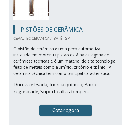
PISTÕES DE CERÂMICA
CERALTEC CERAMICA / IBATÉ - SP
O pistão de cerâmica é uma peça automotiva
instalada em motor. O pistão está na categoria de
cerâmicas técnicas e é um material de alta tecnologia
feito de metais como alumínio, zircônio e titânio. A
cerâmica técnica tem como principal característica:
Dureza elevada; Inércia química; Baixa
rugosidade; Suporta altas temper...
Cotar agora