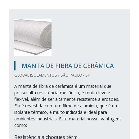
MANTA DE FIBRA DE CERÂMICA
GLOBAL ISOLAMENTOS / SÃO PAULO - SP
A manta de fibra de cerâmica é um material que
possui alta resistência mecânica, é muito leve e
flexível, além de ser altamente resistente à erosões.
Ela é revestida com um filme de alumínio, que é um
isolante térmico, é muito indicada e ideal para
ambientes industriais. Este material possui vantagens
como:
Resistência a choques térm...