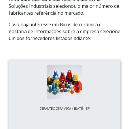
Soluções Industriais selecionou o maior número de
fabricantes referência no mercado.
Caso haja interesse em Bicos de cerâmica e
gostaria de informações sobre a empresa selecione
um dos fornecedores listados adiante:
CERALTEC CERAMICA / IBATÉ - SP