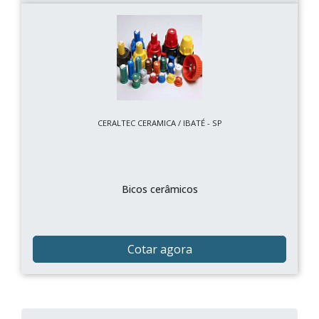
CERALTEC CERAMICA / IBATÉ - SP
Bicos cerâmicos
Cotar agora