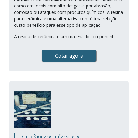
como em locais com alto desgaste por abrasão,
corrosão ou ataques com produtos químicos. A resina
para cerâmica é uma alternativa com ótima relação
custo-benefício para esse tipo de aplicação.
A resina de cerâmica é um material bi component...
Cotar agora
CERÂMICA TÉCNICA