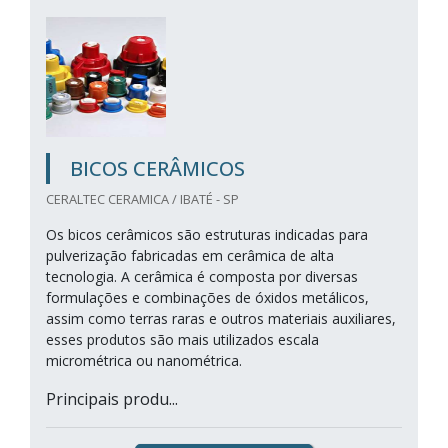
BICOS CERÂMICOS
CERALTEC CERAMICA / IBATÉ - SP
Os bicos cerâmicos são estruturas indicadas para
pulverização fabricadas em cerâmica de alta
tecnologia. A cerâmica é composta por diversas
formulações e combinações de óxidos metálicos,
assim como terras raras e outros materiais auxiliares,
esses produtos são mais utilizados escala
micrométrica ou nanométrica.
Principais produ...