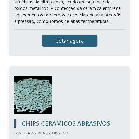
sintéticas de alta pureza, sendo em sua maioria
óxidos metálicos. A confecção da cerâmica emprega
equipamentos modernos e especiais de alta precisão
e pressão, como fornos de altas temperaturas...
Cotar agora
CHIPS CERAMICOS ABRASIVOS
FAST BRAS / INDAIATUBA - SP