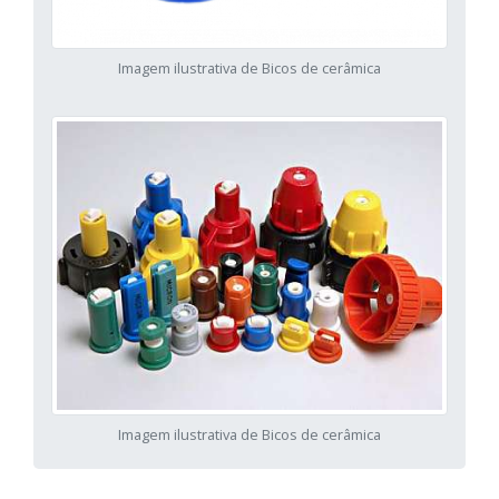
Imagem ilustrativa de Bicos de cerâmica
Imagem ilustrativa de Bicos de cerâmica