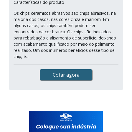
Características do produto
Os chips ceramicos abrasivos são chips abrasivos, na
maioria dos casos, nas cores cinza e marrom. Em
alguns casos, os chips também podem ser
encontrados na cor branca. Os chips são indicados
para rebarbação e alisamento de superfície, deixando
com acabamento qualificado por meio do polimento
realizado. Um dos inúmeros benefícios desse tipo de
chip, é...
Cotar agora