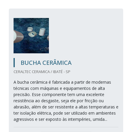
BUCHA CERÂMICA
CERALTEC CERAMICA / IBATÉ - SP
A bucha cerâmica é fabricada a partir de modernas
técnicas com máquinas e equipamentos de alta
precisão. Esse componente tem uma excelente
resistência ao desgaste, seja ele por fricção ou
abrasão, além de ser resistente a altas temperaturas e
ter isolação elétrica, pode ser utilizado em ambientes
agressivos e ser exposto às intempéries, umida...