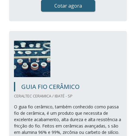
Cotar agora
GUIA FIO CERÂMICO
CERALTEC CERAMICA / IBATÉ - SP
O guia fio cerâmico, também conhecido como passa
fio de cerâmica, é um produto que necessita de
excelente acabamento, alta dureza e alta resistência a
fricção do fio. Feitos em cerâmicas avançadas, s são
em alumina 96% e 99%, zircônia ou carbeto de silício.