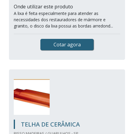
Onde utilizar este produto
A lixa é feita especialmente para atender as
necessidades dos restauradores de mármore e
granito, o disco da lixa possui as bordas arredond...
Cotar agora
TELHA DE CERÂMICA
RISSO MADEIRAS / GUARULHOS - SP