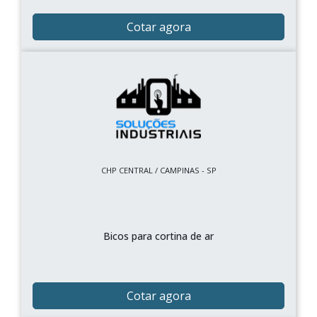
Cotar agora
CHP CENTRAL / CAMPINAS - SP
Bicos para cortina de ar
Cotar agora