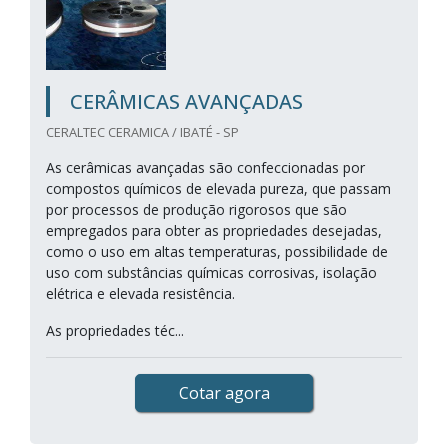
CERÂMICAS AVANÇADAS
CERALTEC CERAMICA / IBATÉ - SP
As cerâmicas avançadas são confeccionadas por
compostos químicos de elevada pureza, que passam
por processos de produção rigorosos que são
empregados para obter as propriedades desejadas,
como o uso em altas temperaturas, possibilidade de
uso com substâncias químicas corrosivas, isolação
elétrica e elevada resistência.
As propriedades téc...
Cotar agora