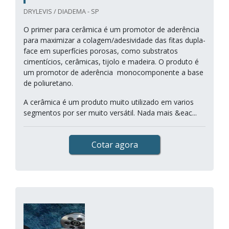
DRYLEVIS / DIADEMA - SP
O primer para cerâmica é um promotor de aderência
para maximizar a colagem/adesividade das fitas dupla-
face em superfícies porosas, como substratos
cimentícios, cerâmicas, tijolo e madeira. O produto é
um promotor de aderência monocomponente a base
de poliuretano.
A cerâmica é um produto muito utilizado em varios
segmentos por ser muito versátil. Nada mais &eac...
Cotar agora