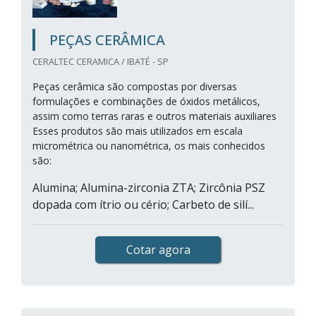
PEÇAS CERÂMICA
CERALTEC CERAMICA / IBATÉ - SP
Peças cerâmica são compostas por diversas
formulações e combinações de óxidos metálicos,
assim como terras raras e outros materiais auxiliares
Esses produtos são mais utilizados em escala
micrométrica ou nanométrica, os mais conhecidos
são:
Alumina; Alumina-zirconia ZTA; Zircônia PSZ
dopada com ítrio ou cério; Carbeto de silí...
Cotar agora