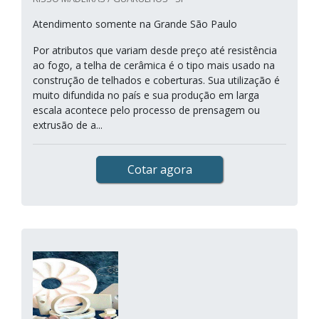
Atendimento somente na Grande São Paulo
Por atributos que variam desde preço até resistência
ao fogo, a telha de cerâmica é o tipo mais usado na
construção de telhados e coberturas. Sua utilização é
muito difundida no país e sua produção em larga
escala acontece pelo processo de prensagem ou
extrusão de a...
Cotar agora