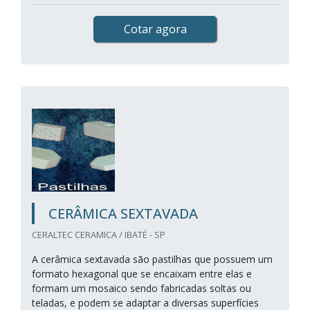
Cotar agora
CERÂMICA SEXTAVADA
CERALTEC CERAMICA / IBATÉ - SP
A cerâmica sextavada são pastilhas que possuem um
formato hexagonal que se encaixam entre elas e
formam um mosaico sendo fabricadas soltas ou
teladas, e podem se adaptar a diversas superfícies