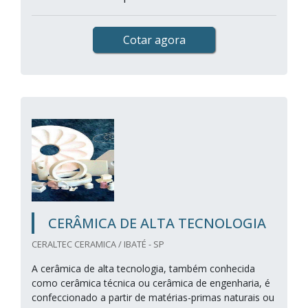
Cotar agora
CERÂMICA DE ALTA TECNOLOGIA
CERALTEC CERAMICA / IBATÉ - SP
A cerâmica de alta tecnologia, também conhecida
como cerâmica técnica ou cerâmica de engenharia, é
confeccionado a partir de matérias-primas naturais ou