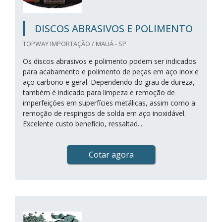
DISCOS ABRASIVOS E POLIMENTO
TOPWAY IMPORTAÇÃO / MAUÁ - SP
Os discos abrasivos e polimento podem ser indicados
para acabamento e polimento de peças em aço inox e
aço carbono e geral. Dependendo do grau de dureza,
também é indicado para limpeza e remoção de
imperfeições em superfícies metálicas, assim como a
remoção de respingos de solda em aço inoxidável.
Excelente custo benefício, ressaltad...
Cotar agora