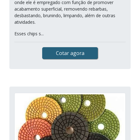
onde ele é empregado com função de promover
acabamento superficial, removendo rebarbas,
desbastando, brunindo, limpando, além de outras
atividades.
Esses chips s...
Cotar agora