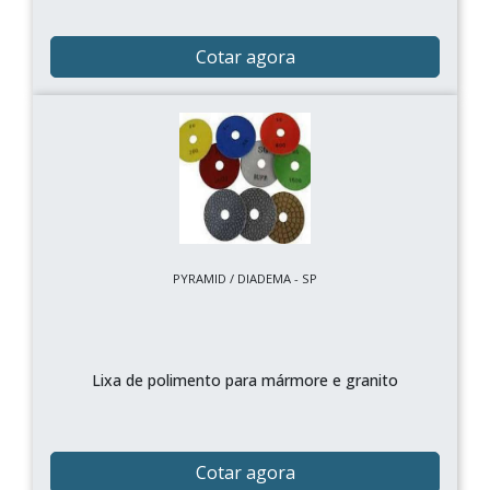
Cotar agora
PYRAMID / DIADEMA - SP
Lixa de polimento para mármore e granito
Cotar agora