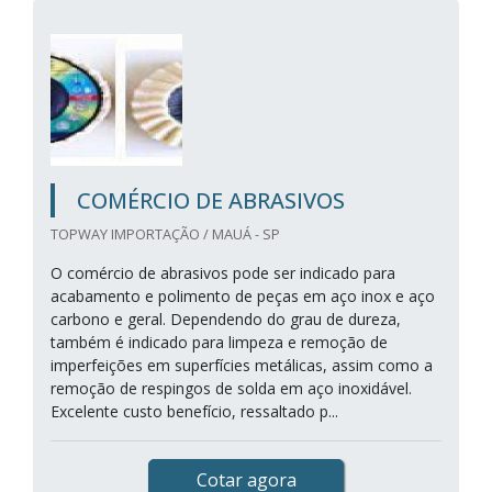
COMÉRCIO DE ABRASIVOS
TOPWAY IMPORTAÇÃO / MAUÁ - SP
O comércio de abrasivos pode ser indicado para
acabamento e polimento de peças em aço inox e aço
carbono e geral. Dependendo do grau de dureza,
também é indicado para limpeza e remoção de
imperfeições em superfícies metálicas, assim como a
remoção de respingos de solda em aço inoxidável.
Excelente custo benefício, ressaltado p...
Cotar agora