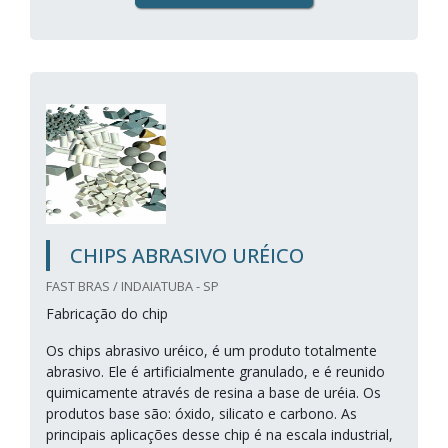
CHIPS ABRASIVO URÉICO
FAST BRAS / INDAIATUBA - SP
Fabricação do chip
Os chips abrasivo uréico, é um produto totalmente
abrasivo. Ele é artificialmente granulado, e é reunido
quimicamente através de resina a base de uréia. Os
produtos base são: óxido, silicato e carbono. As
principais aplicações desse chip é na escala industrial,