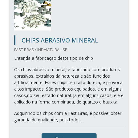
CHIPS ABRASIVO MINERAL
FAST BRAS / INDAIATUBA - SP
Entenda a fabricação deste tipo de chip
Os chips abrasivo mineral, é fabricado com produtos
abrasivos, extraídos da natureza e são fundidos
artificialmente. Esses chips tem alta dureza, e provoca
altos impactos. São produtos equipados, e em alguns
casos,no seu estado natural. Já em alguns casos, ele é
aplicado na forma combinada, de quartzo e bauxita.
Adquirindo os chips com a Fast Bras, é possível obter
garantia de qualidade, pois todos...