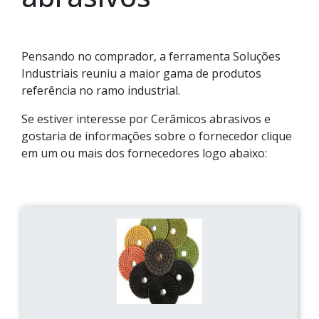
Pensando no comprador, a ferramenta Soluções
Industriais reuniu a maior gama de produtos
referência no ramo industrial.
Se estiver interesse por Cerâmicos abrasivos e
gostaria de informações sobre o fornecedor clique
em um ou mais dos fornecedores logo abaixo: