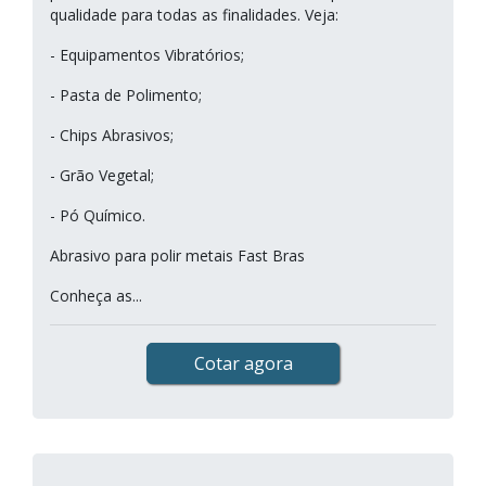
qualidade para todas as finalidades. Veja:
- Equipamentos Vibratórios;
- Pasta de Polimento;
- Chips Abrasivos;
- Grão Vegetal;
- Pó Químico.
Abrasivo para polir metais Fast Bras
Conheça as...
Cotar agora