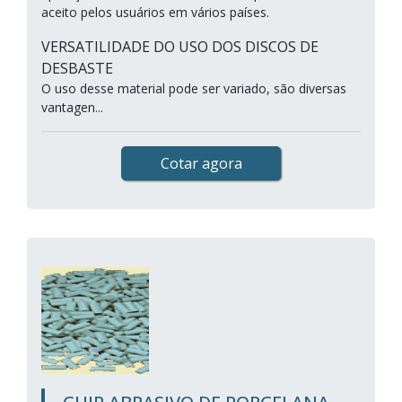
aceito pelos usuários em vários países.
VERSATILIDADE DO USO DOS DISCOS DE
DESBASTE
O uso desse material pode ser variado, são diversas
vantagen...
Cotar agora