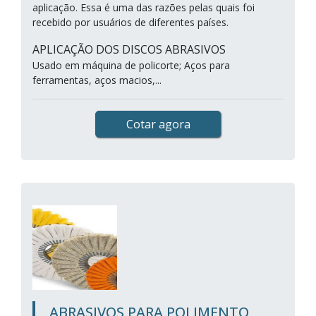
aplicação. Essa é uma das razões pelas quais foi
recebido por usuários de diferentes países.
APLICAÇÃO DOS DISCOS ABRASIVOS
Usado em máquina de policorte; Aços para
ferramentas, aços macios,...
Cotar agora
ABRASIVOS PARA POLIMENTO