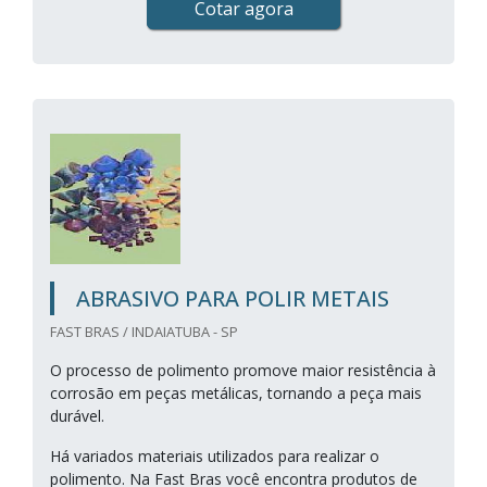
Cotar agora
ABRASIVO PARA POLIR METAIS
FAST BRAS / INDAIATUBA - SP
O processo de polimento promove maior resistência à
corrosão em peças metálicas, tornando a peça mais
durável.
Há variados materiais utilizados para realizar o
polimento. Na Fast Bras você encontra produtos de