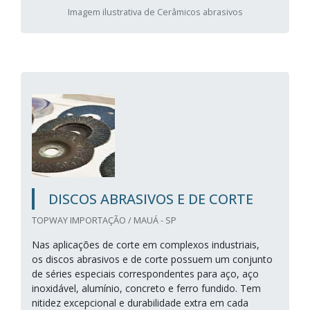
Imagem ilustrativa de Cerâmicos abrasivos
DISCOS ABRASIVOS E DE CORTE
TOPWAY IMPORTAÇÃO / MAUÁ - SP
Nas aplicações de corte em complexos industriais,
os discos abrasivos e de corte possuem um conjunto
de séries especiais correspondentes para aço, aço
inoxidável, alumínio, concreto e ferro fundido. Tem
nitidez excepcional e durabilidade extra em cada