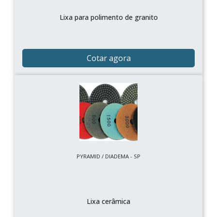
Lixa para polimento de granito
Cotar agora
PYRAMID / DIADEMA - SP
Lixa cerâmica