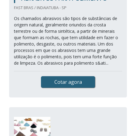
FAST BRAS / INDAIATUBA - SP
Os chamados abrasivos são tipos de substâncias de
origem natural, geralmente oriundos da crosta
terrestre ou de forma sintética, a partir de minerais
que formam as rochas, que tem utilidade em fazer o
polimento, desgaste, ou outros materiais. Um dos
processos em que os abrasivos tem uma grande
utilização é o polimento, pois tem uma forte função
de limpeza. Os abrasivos para polimento s&ati...
Cotar agora