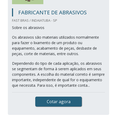
FABRICANTE DE ABRASIVOS
FAST BRAS / INDAIATUBA - SP
Sobre os abrasivos
Os abrasivos são materiais utilizados normalmente
para fazer o lixamento de um produto ou
equipamento, acabamento de peças, desbaste de
peças, corte de materiais, entre outros.
Dependendo do tipo de cada aplicação, os abrasivos
se segmentam de forma à serem aplicados em seus
componentes. A escolha do material correto é sempre
importante, independente de qual for o equipamento
que necessita. Para isso, é importante conta...
Cotar agora