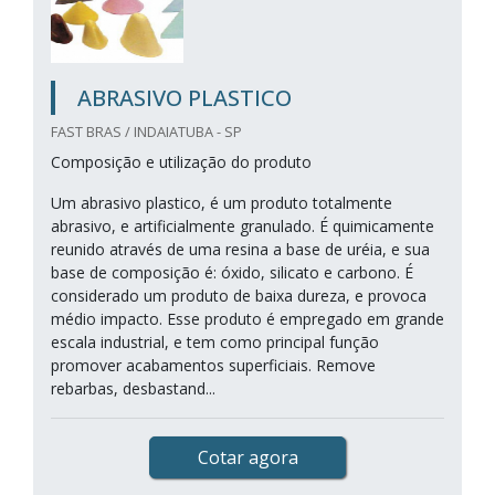
ABRASIVO PLASTICO
FAST BRAS / INDAIATUBA - SP
Composição e utilização do produto
Um abrasivo plastico, é um produto totalmente
abrasivo, e artificialmente granulado. É quimicamente
reunido através de uma resina a base de uréia, e sua
base de composição é: óxido, silicato e carbono. É
considerado um produto de baixa dureza, e provoca
médio impacto. Esse produto é empregado em grande
escala industrial, e tem como principal função
promover acabamentos superficiais. Remove
rebarbas, desbastand...
Cotar agora