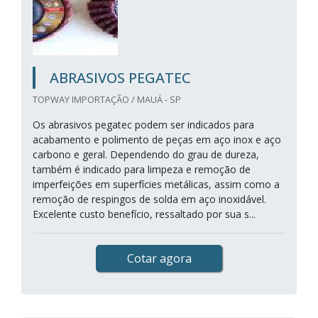
ABRASIVOS PEGATEC
TOPWAY IMPORTAÇÃO / MAUÁ - SP
Os abrasivos pegatec podem ser indicados para
acabamento e polimento de peças em aço inox e aço
carbono e geral. Dependendo do grau de dureza,
também é indicado para limpeza e remoção de
imperfeições em superfícies metálicas, assim como a
remoção de respingos de solda em aço inoxidável.
Excelente custo benefício, ressaltado por sua s...
Cotar agora