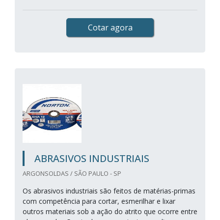
Cotar agora
ABRASIVOS INDUSTRIAIS
ARGONSOLDAS / SÃO PAULO - SP
Os abrasivos industriais são feitos de matérias-primas
com competência para cortar, esmerilhar e lixar
outros materiais sob a ação do atrito que ocorre entre