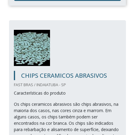
CHIPS CERAMICOS ABRASIVOS
FAST BRAS / INDAIATUBA - SP
Características do produto
Os chips ceramicos abrasivos são chips abrasivos, na
maioria dos casos, nas cores cinza e marrom. Em
alguns casos, os chips também podem ser
encontrados na cor branca. Os chips são indicados
para rebarbação e alisamento de superfície, deixando