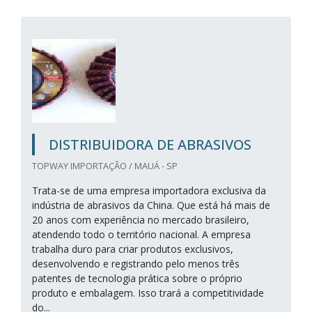
DISTRIBUIDORA DE ABRASIVOS
TOPWAY IMPORTAÇÃO / MAUÁ - SP
Trata-se de uma empresa importadora exclusiva da
indústria de abrasivos da China. Que está há mais de
20 anos com experiência no mercado brasileiro,
atendendo todo o território nacional. A empresa
trabalha duro para criar produtos exclusivos,
desenvolvendo e registrando pelo menos três
patentes de tecnologia prática sobre o próprio
produto e embalagem. Isso trará a competitividade
do...