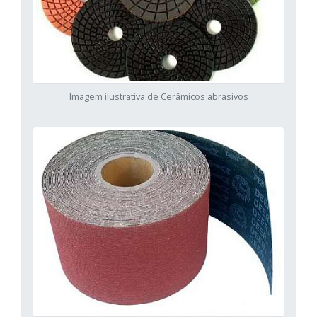
Imagem ilustrativa de Cerâmicos abrasivos