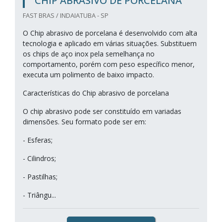
CHIP ABRASIVO DE PORCELANA
FAST BRAS / INDAIATUBA - SP
O Chip abrasivo de porcelana é desenvolvido com alta
tecnologia e aplicado em várias situações. Substituem
os chips de aço inox pela semelhança no
comportamento, porém com peso específico menor,
executa um polimento de baixo impacto.
Características do Chip abrasivo de porcelana
O chip abrasivo pode ser constituído em variadas
dimensões. Seu formato pode ser em:
- Esferas;
- Cilindros;
- Pastilhas;
- Triângu...