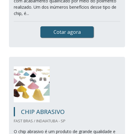
com acabamento qualificado por meio do polimento
realizado. Um dos inúmeros benefícios desse tipo de
chip, é...
Cotar agora
CHIP ABRASIVO
FAST BRAS / INDAIATUBA - SP
O chip abrasivo é um produto de grande qualidade e