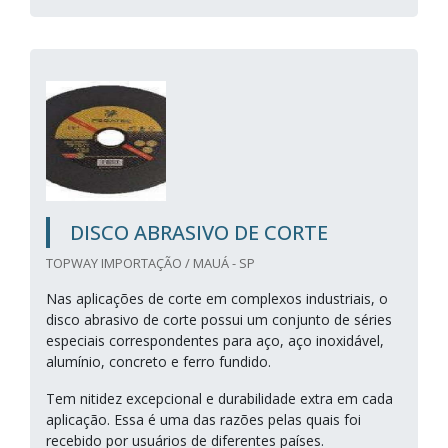
DISCO ABRASIVO DE CORTE
TOPWAY IMPORTAÇÃO / MAUÁ - SP
Nas aplicações de corte em complexos industriais, o
disco abrasivo de corte possui um conjunto de séries
especiais correspondentes para aço, aço inoxidável,
alumínio, concreto e ferro fundido.
Tem nitidez excepcional e durabilidade extra em cada
aplicação. Essa é uma das razões pelas quais foi
recebido por usuários de diferentes países.