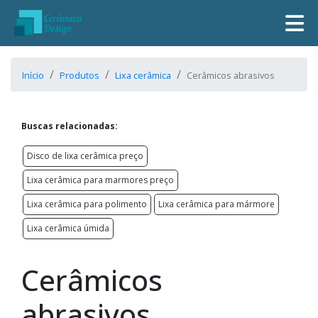
Início
Produtos
Lixa cerâmica
Cerâmicos abrasivos
Buscas relacionadas:
Disco de lixa cerâmica preço
Lixa cerâmica para marmores preço
Lixa cerâmica para polimento
Lixa cerâmica para mármore
Lixa cerâmica úmida
Cerâmicos
abrasivos