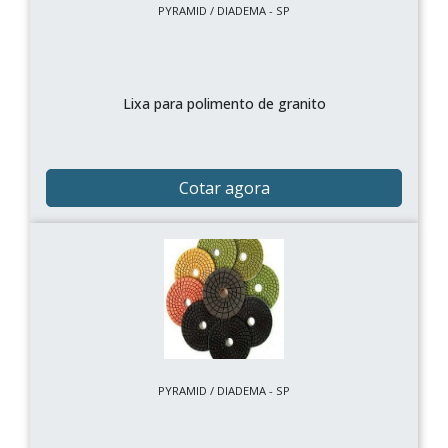
PYRAMID / DIADEMA - SP
Lixa para polimento de granito
Cotar agora
PYRAMID / DIADEMA - SP