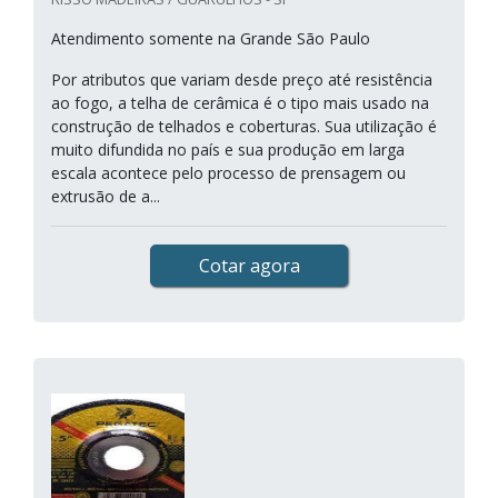
Atendimento somente na Grande São Paulo
Por atributos que variam desde preço até resistência
ao fogo, a telha de cerâmica é o tipo mais usado na
construção de telhados e coberturas. Sua utilização é
muito difundida no país e sua produção em larga
escala acontece pelo processo de prensagem ou
extrusão de a...
Cotar agora