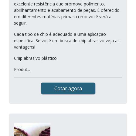
excelente resistência que promove polimento,
abrilhantamento e acabamento de peças. É oferecido
em diferentes matérias-primas como você verá a
seguir.
Cada tipo de chip é adequado a uma aplicação
específica. Se você em busca de chip abrasivo veja as
vantagens!
Chip abrasivo plástico
Produt...
Cotar agora