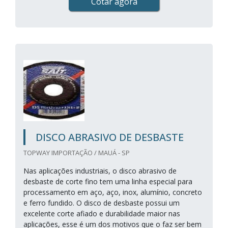
Cotar agora
DISCO ABRASIVO DE DESBASTE
TOPWAY IMPORTAÇÃO / MAUÁ - SP
Nas aplicações industriais, o disco abrasivo de
desbaste de corte fino tem uma linha especial para
processamento em aço, aço, inox, alumínio, concreto
e ferro fundido. O disco de desbaste possui um
excelente corte afiado e durabilidade maior nas
aplicações, esse é um dos motivos que o faz ser bem